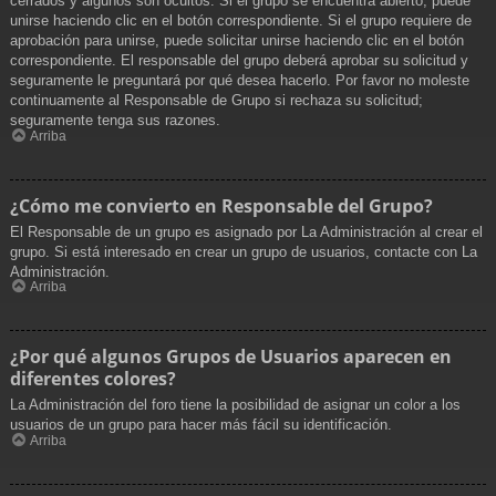
cerrados y algunos son ocultos. Si el grupo se encuentra abierto, puede
unirse haciendo clic en el botón correspondiente. Si el grupo requiere de
aprobación para unirse, puede solicitar unirse haciendo clic en el botón
correspondiente. El responsable del grupo deberá aprobar su solicitud y
seguramente le preguntará por qué desea hacerlo. Por favor no moleste
continuamente al Responsable de Grupo si rechaza su solicitud;
seguramente tenga sus razones.
Arriba
¿Cómo me convierto en Responsable del Grupo?
El Responsable de un grupo es asignado por La Administración al crear el
grupo. Si está interesado en crear un grupo de usuarios, contacte con La
Administración.
Arriba
¿Por qué algunos Grupos de Usuarios aparecen en
diferentes colores?
La Administración del foro tiene la posibilidad de asignar un color a los
usuarios de un grupo para hacer más fácil su identificación.
Arriba