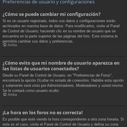
Preferencias de usuario y configuraciones
¿Cómo se puede cambiar mi configuración?
Si es un usuario registrado, todos sus datos y configuraciones están
archivados en nuestra base de datos. Para modificarlos, visite el Panel
de Control de Usuario; haciendo clic en su nombre de usuario que se
encuentra en la parte superior de las páginas del foro. Este sistema le
permitirá cambiar sus datos y preferencias.
Arriba
¿Cómo evito que mi nombre de usuario aparezca en
las listas de usuarios conectados?
Desde su Panel de Control de Usuario, en "Preferencias de Foros",
encontrará la opción
Ocultar mi estado de conexións
. Habilite esta opción
y solamente será visto por Administradores, Moderadores y usted mismo.
Se le contará como usuario oculto.
Arriba
¡La hora en los foros no es correcta!
Es posible que esté viendo la hora correspondiente a otra zona horaria. Si
este es el caso, visite el Panel de Control de Usuario y defina su zona