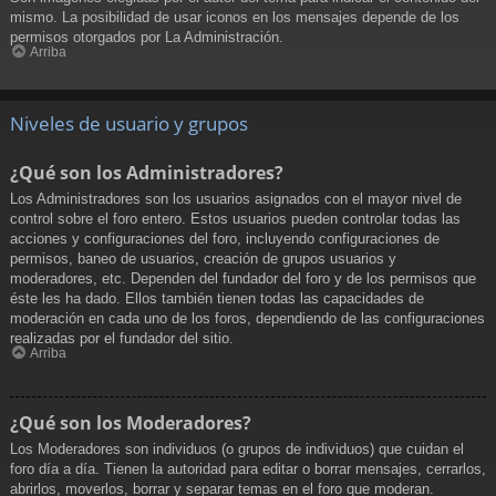
mismo. La posibilidad de usar iconos en los mensajes depende de los
permisos otorgados por La Administración.
Arriba
Niveles de usuario y grupos
¿Qué son los Administradores?
Los Administradores son los usuarios asignados con el mayor nivel de
control sobre el foro entero. Estos usuarios pueden controlar todas las
acciones y configuraciones del foro, incluyendo configuraciones de
permisos, baneo de usuarios, creación de grupos usuarios y
moderadores, etc. Dependen del fundador del foro y de los permisos que
éste les ha dado. Ellos también tienen todas las capacidades de
moderación en cada uno de los foros, dependiendo de las configuraciones
realizadas por el fundador del sitio.
Arriba
¿Qué son los Moderadores?
Los Moderadores son individuos (o grupos de individuos) que cuidan el
foro día a día. Tienen la autoridad para editar o borrar mensajes, cerrarlos,
abrirlos, moverlos, borrar y separar temas en el foro que moderan.