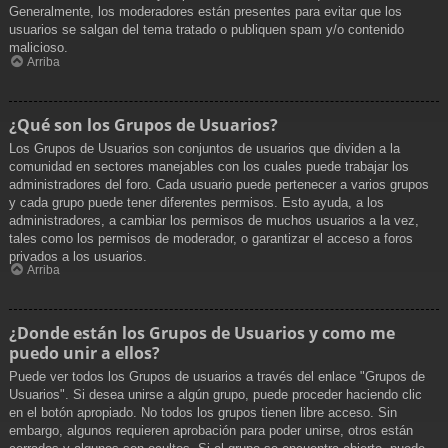
Generalmente, los moderadores están presentes para evitar que los
usuarios se salgan del tema tratado o publiquen spam y/o contenido
malicioso.
Arriba
¿Qué son los Grupos de Usuarios?
Los Grupos de Usuarios son conjuntos de usuarios que dividen a la
comunidad en sectores manejables con los cuales puede trabajar los
administradores del foro. Cada usuario puede pertenecer a varios grupos
y cada grupo puede tener diferentes permisos. Esto ayuda, a los
administradores, a cambiar los permisos de muchos usuarios a la vez,
tales como los permisos de moderador, o garantizar el acceso a foros
privados a los usuarios.
Arriba
¿Donde están los Grupos de Usuarios y como me
puedo unir a ellos?
Puede ver todos los Grupos de usuarios a través del enlace "Grupos de
Usuarios". Si desea unirse a algún grupo, puede proceder haciendo clic
en el botón apropiado. No todos los grupos tienen libre acceso. Sin
embargo, algunos requieren aprobación para poder unirse, otros están