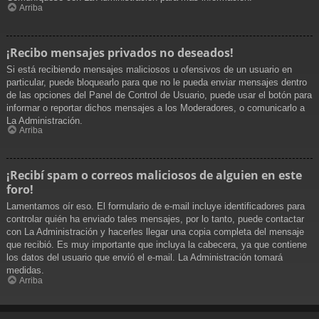
Arriba
¡Recibo mensajes privados no deseados!
Si está recibiendo mensajes maliciosos u ofensivos de un usuario en
particular, puede bloquearlo para que no le pueda enviar mensajes dentro
de las opciones del Panel de Control de Usuario, puede usar el botón para
informar o reportar dichos mensajes a los Moderadores, o comunicarlo a
La Administración.
Arriba
¡Recibí spam o correos maliciosos de alguien en este
foro!
Lamentamos oír eso. El formulario de e-mail incluye identificadores para
controlar quién ha enviado tales mensajes, por lo tanto, puede contactar
con La Administración y hacerles llegar una copia completa del mensaje
que recibió. Es muy importante que incluya la cabecera, ya que contiene
los datos del usuario que envió el e-mail. La Administración tomará
medidas.
Arriba