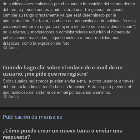
de publicaciones realizadas por el usuario o la posición del mismo dentro
del foro, e.j. moderadores y administradores. En general, no puede
cambiar su rango directamente ya que está determinado por la
administración. Por favor, no abuse de sus privilegios de publicación solo
para incrementar su rango. La mayoría de los foros lo consideran "spam",
no lo toleran, y moderadores o administradores reducirán el número de
publicaciones realizadas, llegando incluso a tomar medidas mas
drásticas, como la expulsión del foro.
Arriba
Cuando hago clic sobre el enlace de e-mail de un
usuario, ¡me pide que me registre!
Solo usuarios registrados pueden enviar e-mail a otros usuarios a través
del foro, si la administración habilita la opción. Esto es para prevenir el
uso malicioso del sistema de e-mail por usuarios anónimos.
Arriba
Publicación de mensajes
¿Cómo puedo crear un nuevo tema o enviar una
respuesta?