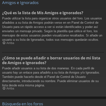
Amigos e Ignorados
¿Qué es la lista de Mis Amigos e Ignorados?
Puede utilizar la lista para organizar otros usuarios del foro. Los usuarios
añadidos a su lista de Amigos podrán verse en en Panel de Control de
Usuario para un rápido acceso a ver si están identificados y poder así
enviarles un mensaje privado. Según la plantilla que utilice el foro, los
mensajes de estos usuarios pueden visualizarse resaltados. Si añade un
usuario a su lista de Ignorados, todos sus mensajes quedarán ocultos.
Arriba
¿Cómo se puede añadir o borrar usuarios de mi lista
de Amigos e Ignorados?
Puede añadir usuarios a su lista de dos maneras. En cada perfil de
usuario hay un enlace para añadirlo a su lista de Amigos y/o Ignorados.
También puede hacerlo desde el Panel de Control de Usuario
directamente, introduciendo su nombre. Puede eliminar usuarios de su
lista desde esta misma página.
Arriba
Búsqueda en los foros