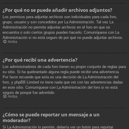
¿Por qué no se puede añadir archivos adjuntos?
Los permisos para adjuntar archivos son individuales para cada foro,
grupo, usuario y son concedidos por La Administración. Tal vez La
Administración no permite adjuntar archivos en el foro en que se
encuentra o solo ciertos grupos pueden hacerlo. Comuníquese con La
Administración si no está seguro de por qué no puede adjuntar archivos.
Arriba
¿Por qué recibí una advertencia?
Los administradores de cada foro tienen su propio conjunto de reglas para
su sitio. Si ha quebrantado alguna regla puede recibir una advertencia.
Por favor recuerde que esta es una decisión de La Administración del
foro, y phpBB Limited no tiene nada que ver con las advertencias dadas
en este sitio. Comuníquese con La Administración del foro si no está
seguro de porqué fue advertido.
Arriba
¿Cómo se puede reportar un mensaje a un
moderador?
Si La Administración lo permite, debería ver un botón para reportar