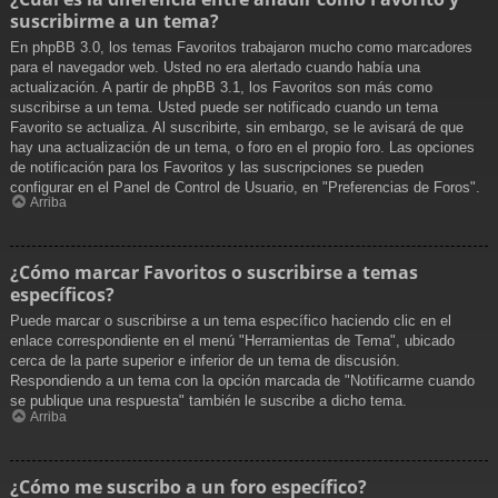
suscribirme a un tema?
En phpBB 3.0, los temas Favoritos trabajaron mucho como marcadores
para el navegador web. Usted no era alertado cuando había una
actualización. A partir de phpBB 3.1, los Favoritos son más como
suscribirse a un tema. Usted puede ser notificado cuando un tema
Favorito se actualiza. Al suscribirte, sin embargo, se le avisará de que
hay una actualización de un tema, o foro en el propio foro. Las opciones
de notificación para los Favoritos y las suscripciones se pueden
configurar en el Panel de Control de Usuario, en "Preferencias de Foros".
Arriba
¿Cómo marcar Favoritos o suscribirse a temas
específicos?
Puede marcar o suscribirse a un tema específico haciendo clic en el
enlace correspondiente en el menú "Herramientas de Tema", ubicado
cerca de la parte superior e inferior de un tema de discusión.
Respondiendo a un tema con la opción marcada de "Notificarme cuando
se publique una respuesta" también le suscribe a dicho tema.
Arriba
¿Cómo me suscribo a un foro específico?