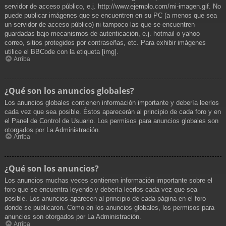
servidor de acceso público, e.j. http://www.ejemplo.com/mi-imagen.gif. No
puede publicar imágenes que se encuentren en su PC (a menos que sea
un servidor de acceso público) ni tampoco las que se encuentren
guardadas bajo mecanismos de autenticación, e.j. hotmail o yahoo
correo, sitios protegidos por contraseñas, etc. Para exhibir imágenes
utilice el BBCode con la etiqueta [img].
Arriba
¿Qué son los anuncios globales?
Los anuncios globales contienen información importante y debería leerlos
cada vez que sea posible. Éstos aparecerán al principio de cada foro y en
el Panel de Control de Usuario. Los permisos para anuncios globales son
otorgados por La Administración.
Arriba
¿Qué son los anuncios?
Los anuncios muchas veces contienen información importante sobre el
foro que se encuentra leyendo y debería leerlos cada vez que sea
posible. Los anuncios aparecen al principio de cada página en el foro
donde se publicaron. Como en los anuncios globales, los permisos para
anuncios son otorgados por La Administración.
Arriba