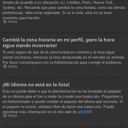
horaria de acuerdo a su ubicación, e.j. Londres, París, Nueva York,
Sydney, etc. Recuerde que para cambiar la zona horaria, como las demás
preferencias, debe estar registrado. Si no lo está, este es un buen
momento para hacerlo.
Arriba
Cambié la zona horaria en mi perfil, ¡pero la hora
sigue siendo incorrecto!
Si está seguro de que de la zona horaria es correcta y la hora sigue
siendo incorrecta, entonces la hora almacenada en el servidor es errónea.
Por favor comuníquese con La Administración para corregir el problema.
Arriba
¡Mi idioma no está en la lista!
Esto se puede deber a que la administración no ha instalado el paquete
de su idioma para el foro o nadie ha creado una traducción. Pregúntele a
un Administrador si puede instalar el paquete del idioma que necesita. Si
el paquete no existe, siéntase libre de hacer una traducción. Puede
encontrar más información en el sitio web de
phpBB
®
Arriba