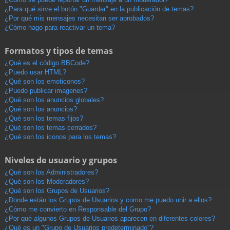
¿Para qué sirve el botón "Guardar" en la publicación de temas?
¿Por qué mis mensajes necesitan ser aprobados?
¿Cómo hago para reactivar un tema?
Formatos y tipos de temas
¿Qué es el código BBCode?
¿Puedo usar HTML?
¿Qué son los emoticonos?
¿Puedo publicar imagenes?
¿Qué son los anuncios globales?
¿Qué son los anuncios?
¿Qué son los temas fijos?
¿Qué son los temas cerrados?
¿Qué son los iconos para los temas?
Niveles de usuario y grupos
¿Qué son los Administradores?
¿Qué son los Moderadores?
¿Qué son los Grupos de Usuarios?
¿Donde están los Grupos de Usuarios y como me puedo unir a ellos?
¿Cómo me convierto en Responsable del Grupo?
¿Por qué algunos Grupos de Usuarios aparecen en diferentes colores?
¿Qué es un "Grupo de Usuarios predeterminado"?