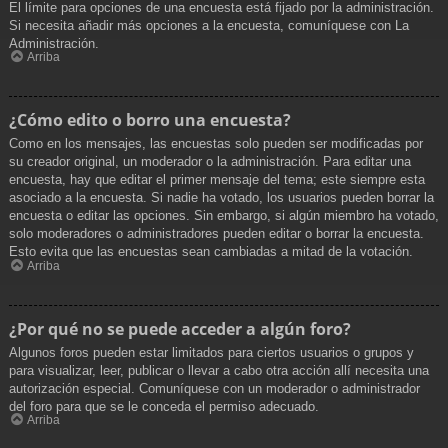
El límite para opciones de una encuesta está fijado por la administración.
Si necesita añadir más opciones a la encuesta, comuníquese con La
Administración.
Arriba
¿Cómo edito o borro una encuesta?
Como en los mensajes, las encuestas solo pueden ser modificadas por
su creador original, un moderador o la administración. Para editar una
encuesta, hay que editar el primer mensaje del tema; este siempre esta
asociado a la encuesta. Si nadie ha votado, los usuarios pueden borrar la
encuesta o editar las opciones. Sin embargo, si algún miembro ha votado,
solo moderadores o administradores pueden editar o borrar la encuesta.
Esto evita que las encuestas sean cambiadas a mitad de la votación.
Arriba
¿Por qué no se puede acceder a algún foro?
Algunos foros pueden estar limitados para ciertos usuarios o grupos y
para visualizar, leer, publicar o llevar a cabo otra acción allí necesita una
autorización especial. Comuníquese con un moderador o administrador
del foro para que se le conceda el permiso adecuado.
Arriba