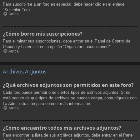
Para suscribirse a un foro en especial, debe hacer clic en el enlace
"Suscribir Foro".
Arriba
¿Cómo borro mis suscripciones?
Para eliminar sus suscripciones, debe entrar en el Panel de Control de
Usuario y hacer clic en la opción "Organizar suscripciones".
Arriba
Archivos Adjuntos
¿Qué archivos adjuntos son permitidos en este foro?
Cada foro puede permitir o no ciertos tipos de archivos adjuntos. Si no
está seguro de que tipos de archivos se pueden cargar, comuníquese con
La Administración para obtener más información.
Arriba
¿Cómo encuentro todos mis archivos adjuntos?
Para encontrar la lista de sus archivos adjuntos, debe entrar en el Panel