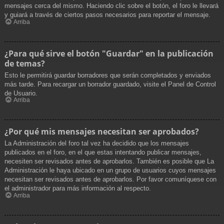
mensajes cerca del mismo. Haciendo clic sobre el botón, el foro le llevará
y guiará a través de ciertos pasos necesarios para reportar el mensaje.
Arriba
¿Para qué sirve el botón "Guardar" en la publicación
de temas?
Esto le permitirá guardar borradores que serán completados y enviados
más tarde. Para recargar un borrador guardado, visite el Panel de Control
de Usuario.
Arriba
¿Por qué mis mensajes necesitan ser aprobados?
La Administración del foro tal vez ha decidido que los mensajes
publicados en el foro, en el que estas intentando publicar mensajes,
necesiten ser revisados antes de aprobarlos. También es posible que La
Administración le haya ubicado en un grupo de usuarios cuyos mensajes
necesitan ser revisados antes de aprobarlos. Por favor comuníquese con
el administrador para más información al respecto.
Arriba