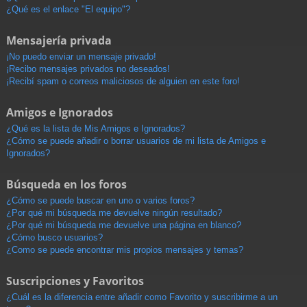
¿Qué es el enlace "El equipo"?
Mensajería privada
¡No puedo enviar un mensaje privado!
¡Recibo mensajes privados no deseados!
¡Recibí spam o correos maliciosos de alguien en este foro!
Amigos e Ignorados
¿Qué es la lista de Mis Amigos e Ignorados?
¿Cómo se puede añadir o borrar usuarios de mi lista de Amigos e
Ignorados?
Búsqueda en los foros
¿Cómo se puede buscar en uno o varios foros?
¿Por qué mi búsqueda me devuelve ningún resultado?
¿Por qué mi búsqueda me devuelve una página en blanco?
¿Cómo busco usuarios?
¿Como se puede encontrar mis propios mensajes y temas?
Suscripciones y Favoritos
¿Cuál es la diferencia entre añadir como Favorito y suscribirme a un