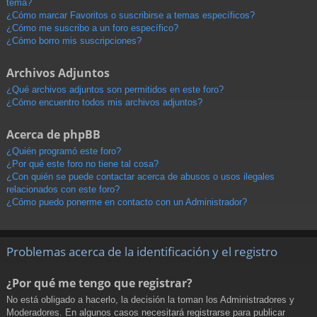
tema?
¿Cómo marcar Favoritos o suscribirse a temas específicos?
¿Cómo me suscribo a un foro específico?
¿Cómo borro mis suscripciones?
Archivos Adjuntos
¿Qué archivos adjuntos son permitidos en este foro?
¿Cómo encuentro todos mis archivos adjuntos?
Acerca de phpBB
¿Quién programó este foro?
¿Por qué este foro no tiene tal cosa?
¿Con quién se puede contactar acerca de abusos o usos ilegales
relacionados con este foro?
¿Cómo puedo ponerme en contacto con un Administrador?
Problemas acerca de la identificación y el registro
¿Por qué me tengo que registrar?
No está obligado a hacerlo, la decisión la toman los Administradores y
Moderadores. En algunos casos necesitará registrarse para publicar