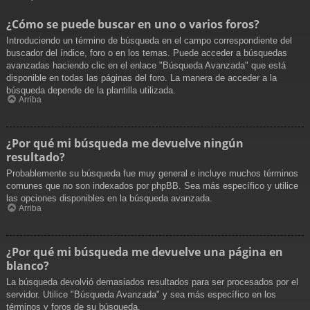
¿Cómo se puede buscar en uno o varios foros?
Introduciendo un término de búsqueda en el campo correspondiente del
buscador del índice, foro o en los temas. Puede acceder a búsquedas
avanzadas haciendo clic en el enlace "Búsqueda Avanzada" que está
disponible en todas las páginas del foro. La manera de acceder a la
búsqueda depende de la plantilla utilizada.
Arriba
¿Por qué mi búsqueda me devuelve ningún
resultado?
Probablemente su búsqueda fue muy general e incluye muchos términos
comunes que no son indexados por phpBB. Sea más específico y utilice
las opciones disponibles en la búsqueda avanzada.
Arriba
¿Por qué mi búsqueda me devuelve una página en
blanco?
La búsqueda devolvió demasiados resultados para ser procesados por el
servidor. Utilice "Búsqueda Avanzada" y sea más específico en los
términos y foros de su búsqueda.