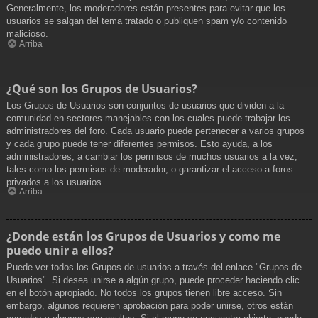
Generalmente, los moderadores están presentes para evitar que los
usuarios se salgan del tema tratado o publiquen spam y/o contenido
malicioso.
Arriba
¿Qué son los Grupos de Usuarios?
Los Grupos de Usuarios son conjuntos de usuarios que dividen a la
comunidad en sectores manejables con los cuales puede trabajar los
administradores del foro. Cada usuario puede pertenecer a varios grupos
y cada grupo puede tener diferentes permisos. Esto ayuda, a los
administradores, a cambiar los permisos de muchos usuarios a la vez,
tales como los permisos de moderador, o garantizar el acceso a foros
privados a los usuarios.
Arriba
¿Donde están los Grupos de Usuarios y como me
puedo unir a ellos?
Puede ver todos los Grupos de usuarios a través del enlace "Grupos de
Usuarios". Si desea unirse a algún grupo, puede proceder haciendo clic
en el botón apropiado. No todos los grupos tienen libre acceso. Sin
embargo, algunos requieren aprobación para poder unirse, otros están