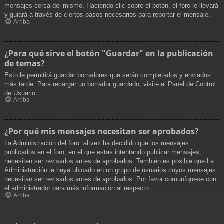
mensajes cerca del mismo. Haciendo clic sobre el botón, el foro le llevará
y guiará a través de ciertos pasos necesarios para reportar el mensaje.
Arriba
¿Para qué sirve el botón "Guardar" en la publicación
de temas?
Esto le permitirá guardar borradores que serán completados y enviados
más tarde. Para recargar un borrador guardado, visite el Panel de Control
de Usuario.
Arriba
¿Por qué mis mensajes necesitan ser aprobados?
La Administración del foro tal vez ha decidido que los mensajes
publicados en el foro, en el que estas intentando publicar mensajes,
necesiten ser revisados antes de aprobarlos. También es posible que La
Administración le haya ubicado en un grupo de usuarios cuyos mensajes
necesitan ser revisados antes de aprobarlos. Por favor comuníquese con
el administrador para más información al respecto.
Arriba