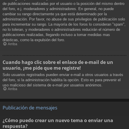
de publicaciones realizadas por el usuario o la posición del mismo dentro
del foro, e.j. moderadores y administradores. En general, no puede
cambiar su rango directamente ya que está determinado por la
administración. Por favor, no abuse de sus privilegios de publicación solo
para incrementar su rango. La mayoría de los foros lo consideran "spam",
no lo toleran, y moderadores o administradores reducirán el número de
publicaciones realizadas, llegando incluso a tomar medidas mas
drásticas, como la expulsión del foro.
Arriba
Cuando hago clic sobre el enlace de e-mail de un
usuario, ¡me pide que me registre!
Solo usuarios registrados pueden enviar e-mail a otros usuarios a través
del foro, si la administración habilita la opción. Esto es para prevenir el
uso malicioso del sistema de e-mail por usuarios anónimos.
Arriba
Publicación de mensajes
¿Cómo puedo crear un nuevo tema o enviar una
respuesta?