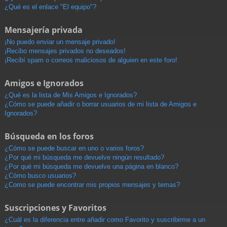
¿Qué es el enlace "El equipo"?
Mensajería privada
¡No puedo enviar un mensaje privado!
¡Recibo mensajes privados no deseados!
¡Recibí spam o correos maliciosos de alguien en este foro!
Amigos e Ignorados
¿Qué es la lista de Mis Amigos e Ignorados?
¿Cómo se puede añadir o borrar usuarios de mi lista de Amigos e
Ignorados?
Búsqueda en los foros
¿Cómo se puede buscar en uno o varios foros?
¿Por qué mi búsqueda me devuelve ningún resultado?
¿Por qué mi búsqueda me devuelve una página en blanco?
¿Cómo busco usuarios?
¿Como se puede encontrar mis propios mensajes y temas?
Suscripciones y Favoritos
¿Cuál es la diferencia entre añadir como Favorito y suscribirme a un