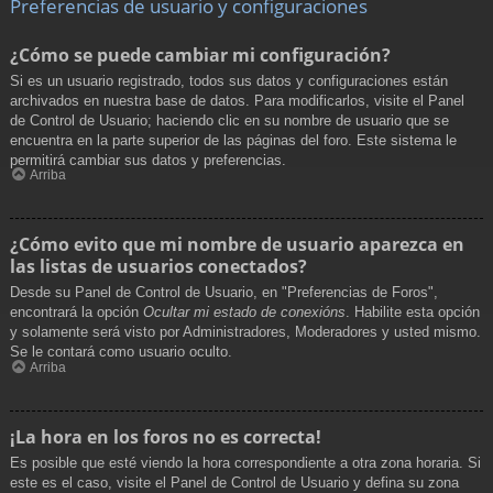
Preferencias de usuario y configuraciones
¿Cómo se puede cambiar mi configuración?
Si es un usuario registrado, todos sus datos y configuraciones están
archivados en nuestra base de datos. Para modificarlos, visite el Panel
de Control de Usuario; haciendo clic en su nombre de usuario que se
encuentra en la parte superior de las páginas del foro. Este sistema le
permitirá cambiar sus datos y preferencias.
Arriba
¿Cómo evito que mi nombre de usuario aparezca en
las listas de usuarios conectados?
Desde su Panel de Control de Usuario, en "Preferencias de Foros",
encontrará la opción
Ocultar mi estado de conexións
. Habilite esta opción
y solamente será visto por Administradores, Moderadores y usted mismo.
Se le contará como usuario oculto.
Arriba
¡La hora en los foros no es correcta!
Es posible que esté viendo la hora correspondiente a otra zona horaria. Si
este es el caso, visite el Panel de Control de Usuario y defina su zona