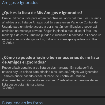
Amigos e Ignorados
¿Qué es la lista de Mis Amigos e Ignorados?
Puede utilizar la lista para organizar otros usuarios del foro. Los usuarios
añadidos a su lista de Amigos podrán verse en en Panel de Control de
Usuario para un rápido acceso a ver si están identificados y poder así
enviarles un mensaje privado. Según la plantilla que utilice el foro, los
mensajes de estos usuarios pueden visualizarse resaltados. Si añade un
usuario a su lista de Ignorados, todos sus mensajes quedarán ocultos.
Arriba
¿Cómo se puede añadir o borrar usuarios de mi lista
de Amigos e Ignorados?
Puede añadir usuarios a su lista de dos maneras. En cada perfil de
usuario hay un enlace para añadirlo a su lista de Amigos y/o Ignorados.
También puede hacerlo desde el Panel de Control de Usuario
directamente, introduciendo su nombre. Puede eliminar usuarios de su
lista desde esta misma página.
Arriba
Búsqueda en los foros