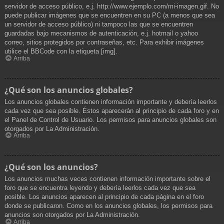
servidor de acceso público, e.j. http://www.ejemplo.com/mi-imagen.gif. No
puede publicar imágenes que se encuentren en su PC (a menos que sea
un servidor de acceso público) ni tampoco las que se encuentren
guardadas bajo mecanismos de autenticación, e.j. hotmail o yahoo
correo, sitios protegidos por contraseñas, etc. Para exhibir imágenes
utilice el BBCode con la etiqueta [img].
Arriba
¿Qué son los anuncios globales?
Los anuncios globales contienen información importante y debería leerlos
cada vez que sea posible. Éstos aparecerán al principio de cada foro y en
el Panel de Control de Usuario. Los permisos para anuncios globales son
otorgados por La Administración.
Arriba
¿Qué son los anuncios?
Los anuncios muchas veces contienen información importante sobre el
foro que se encuentra leyendo y debería leerlos cada vez que sea
posible. Los anuncios aparecen al principio de cada página en el foro
donde se publicaron. Como en los anuncios globales, los permisos para
anuncios son otorgados por La Administración.
Arriba