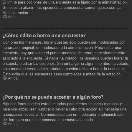
El límite para opciones de una encuesta está fijado por la administración.
Si necesita añadir más opciones a la encuesta, comuníquese con La
Administración.
Arriba
¿Cómo edito o borro una encuesta?
Como en los mensajes, las encuestas solo pueden ser modificadas por
su creador original, un moderador o la administración. Para editar una
encuesta, hay que editar el primer mensaje del tema; este siempre esta
asociado a la encuesta. Si nadie ha votado, los usuarios pueden borrar la
encuesta o editar las opciones. Sin embargo, si algún miembro ha votado,
solo moderadores o administradores pueden editar o borrar la encuesta.
Esto evita que las encuestas sean cambiadas a mitad de la votación.
Arriba
¿Por qué no se puede acceder a algún foro?
Algunos foros pueden estar limitados para ciertos usuarios o grupos y
para visualizar, leer, publicar o llevar a cabo otra acción allí necesita una
autorización especial. Comuníquese con un moderador o administrador
del foro para que se le conceda el permiso adecuado.
Arriba