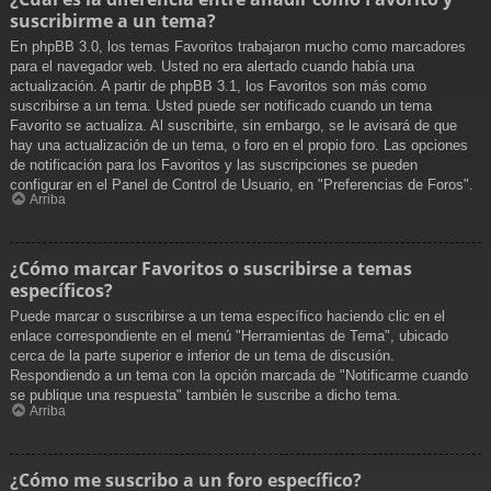
suscribirme a un tema?
En phpBB 3.0, los temas Favoritos trabajaron mucho como marcadores
para el navegador web. Usted no era alertado cuando había una
actualización. A partir de phpBB 3.1, los Favoritos son más como
suscribirse a un tema. Usted puede ser notificado cuando un tema
Favorito se actualiza. Al suscribirte, sin embargo, se le avisará de que
hay una actualización de un tema, o foro en el propio foro. Las opciones
de notificación para los Favoritos y las suscripciones se pueden
configurar en el Panel de Control de Usuario, en "Preferencias de Foros".
Arriba
¿Cómo marcar Favoritos o suscribirse a temas
específicos?
Puede marcar o suscribirse a un tema específico haciendo clic en el
enlace correspondiente en el menú "Herramientas de Tema", ubicado
cerca de la parte superior e inferior de un tema de discusión.
Respondiendo a un tema con la opción marcada de "Notificarme cuando
se publique una respuesta" también le suscribe a dicho tema.
Arriba
¿Cómo me suscribo a un foro específico?