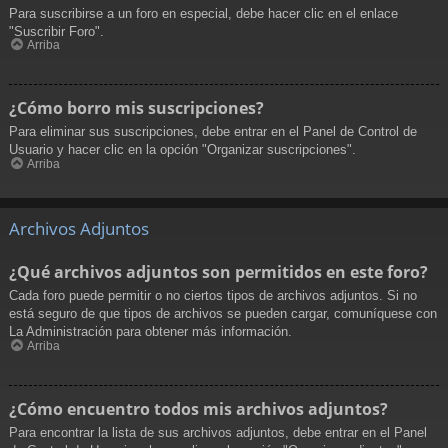
Para suscribirse a un foro en especial, debe hacer clic en el enlace
"Suscribir Foro".
Arriba
¿Cómo borro mis suscripciones?
Para eliminar sus suscripciones, debe entrar en el Panel de Control de
Usuario y hacer clic en la opción "Organizar suscripciones".
Arriba
Archivos Adjuntos
¿Qué archivos adjuntos son permitidos en este foro?
Cada foro puede permitir o no ciertos tipos de archivos adjuntos. Si no
está seguro de que tipos de archivos se pueden cargar, comuníquese con
La Administración para obtener más información.
Arriba
¿Cómo encuentro todos mis archivos adjuntos?
Para encontrar la lista de sus archivos adjuntos, debe entrar en el Panel