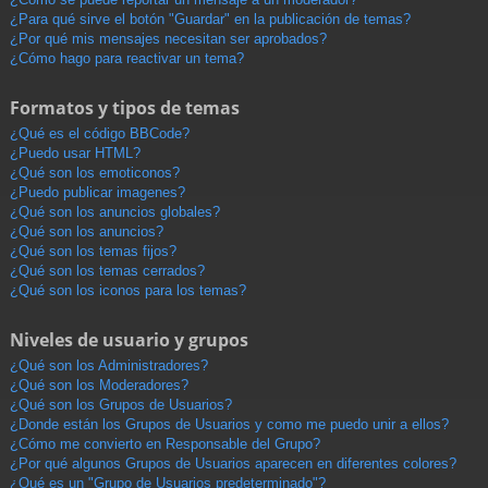
¿Para qué sirve el botón "Guardar" en la publicación de temas?
¿Por qué mis mensajes necesitan ser aprobados?
¿Cómo hago para reactivar un tema?
Formatos y tipos de temas
¿Qué es el código BBCode?
¿Puedo usar HTML?
¿Qué son los emoticonos?
¿Puedo publicar imagenes?
¿Qué son los anuncios globales?
¿Qué son los anuncios?
¿Qué son los temas fijos?
¿Qué son los temas cerrados?
¿Qué son los iconos para los temas?
Niveles de usuario y grupos
¿Qué son los Administradores?
¿Qué son los Moderadores?
¿Qué son los Grupos de Usuarios?
¿Donde están los Grupos de Usuarios y como me puedo unir a ellos?
¿Cómo me convierto en Responsable del Grupo?
¿Por qué algunos Grupos de Usuarios aparecen en diferentes colores?
¿Qué es un "Grupo de Usuarios predeterminado"?