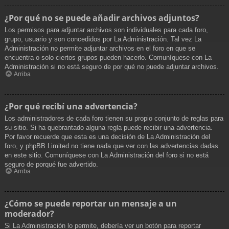
¿Por qué no se puede añadir archivos adjuntos?
Los permisos para adjuntar archivos son individuales para cada foro,
grupo, usuario y son concedidos por La Administración. Tal vez La
Administración no permite adjuntar archivos en el foro en que se
encuentra o solo ciertos grupos pueden hacerlo. Comuníquese con La
Administración si no está seguro de por qué no puede adjuntar archivos.
Arriba
¿Por qué recibí una advertencia?
Los administradores de cada foro tienen su propio conjunto de reglas para
su sitio. Si ha quebrantado alguna regla puede recibir una advertencia.
Por favor recuerde que esta es una decisión de La Administración del
foro, y phpBB Limited no tiene nada que ver con las advertencias dadas
en este sitio. Comuníquese con La Administración del foro si no está
seguro de porqué fue advertido.
Arriba
¿Cómo se puede reportar un mensaje a un
moderador?
Si La Administración lo permite, debería ver un botón para reportar