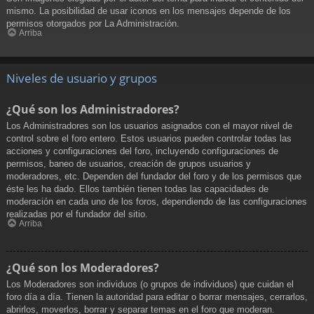
mismo. La posibilidad de usar iconos en los mensajes depende de los
permisos otorgados por La Administración.
Arriba
Niveles de usuario y grupos
¿Qué son los Administradores?
Los Administradores son los usuarios asignados con el mayor nivel de
control sobre el foro entero. Estos usuarios pueden controlar todas las
acciones y configuraciones del foro, incluyendo configuraciones de
permisos, baneo de usuarios, creación de grupos usuarios y
moderadores, etc. Dependen del fundador del foro y de los permisos que
éste les ha dado. Ellos también tienen todas las capacidades de
moderación en cada uno de los foros, dependiendo de las configuraciones
realizadas por el fundador del sitio.
Arriba
¿Qué son los Moderadores?
Los Moderadores son individuos (o grupos de individuos) que cuidan el
foro día a día. Tienen la autoridad para editar o borrar mensajes, cerrarlos,
abrirlos, moverlos, borrar y separar temas en el foro que moderan.