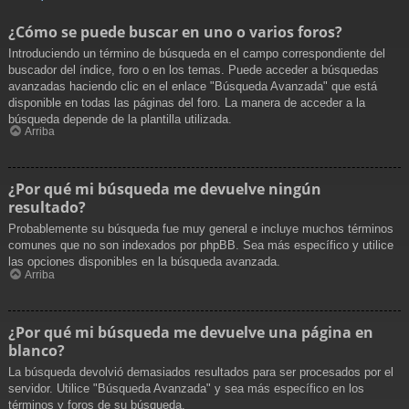
¿Cómo se puede buscar en uno o varios foros?
Introduciendo un término de búsqueda en el campo correspondiente del
buscador del índice, foro o en los temas. Puede acceder a búsquedas
avanzadas haciendo clic en el enlace "Búsqueda Avanzada" que está
disponible en todas las páginas del foro. La manera de acceder a la
búsqueda depende de la plantilla utilizada.
Arriba
¿Por qué mi búsqueda me devuelve ningún
resultado?
Probablemente su búsqueda fue muy general e incluye muchos términos
comunes que no son indexados por phpBB. Sea más específico y utilice
las opciones disponibles en la búsqueda avanzada.
Arriba
¿Por qué mi búsqueda me devuelve una página en
blanco?
La búsqueda devolvió demasiados resultados para ser procesados por el
servidor. Utilice "Búsqueda Avanzada" y sea más específico en los
términos y foros de su búsqueda.