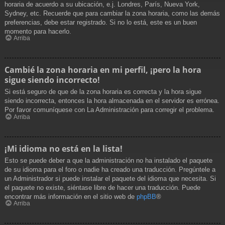
horaria de acuerdo a su ubicación, e.j. Londres, París, Nueva York,
Sydney, etc. Recuerde que para cambiar la zona horaria, como las demás
preferencias, debe estar registrado. Si no lo está, este es un buen
momento para hacerlo.
Arriba
Cambié la zona horaria en mi perfil, ¡pero la hora
sigue siendo incorrecto!
Si está seguro de que de la zona horaria es correcta y la hora sigue
siendo incorrecta, entonces la hora almacenada en el servidor es errónea.
Por favor comuníquese con La Administración para corregir el problema.
Arriba
¡Mi idioma no está en la lista!
Esto se puede deber a que la administración no ha instalado el paquete
de su idioma para el foro o nadie ha creado una traducción. Pregúntele a
un Administrador si puede instalar el paquete del idioma que necesita. Si
el paquete no existe, siéntase libre de hacer una traducción. Puede
encontrar más información en el sitio web de
phpBB
®
Arriba