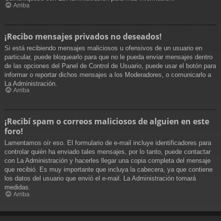
Arriba
¡Recibo mensajes privados no deseados!
Si está recibiendo mensajes maliciosos u ofensivos de un usuario en
particular, puede bloquearlo para que no le pueda enviar mensajes dentro
de las opciones del Panel de Control de Usuario, puede usar el botón para
informar o reportar dichos mensajes a los Moderadores, o comunicarlo a
La Administración.
Arriba
¡Recibí spam o correos maliciosos de alguien en este
foro!
Lamentamos oír eso. El formulario de e-mail incluye identificadores para
controlar quién ha enviado tales mensajes, por lo tanto, puede contactar
con La Administración y hacerles llegar una copia completa del mensaje
que recibió. Es muy importante que incluya la cabecera, ya que contiene
los datos del usuario que envió el e-mail. La Administración tomará
medidas.
Arriba