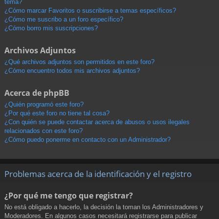
tema?
¿Cómo marcar Favoritos o suscribirse a temas específicos?
¿Cómo me suscribo a un foro específico?
¿Cómo borro mis suscripciones?
Archivos Adjuntos
¿Qué archivos adjuntos son permitidos en este foro?
¿Cómo encuentro todos mis archivos adjuntos?
Acerca de phpBB
¿Quién programó este foro?
¿Por qué este foro no tiene tal cosa?
¿Con quién se puede contactar acerca de abusos o usos ilegales
relacionados con este foro?
¿Cómo puedo ponerme en contacto con un Administrador?
Problemas acerca de la identificación y el registro
¿Por qué me tengo que registrar?
No está obligado a hacerlo, la decisión la toman los Administradores y
Moderadores. En algunos casos necesitará registrarse para publicar