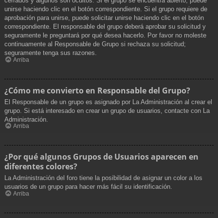
cerrados y algunos son ocultos. Si el grupo se encuentra abierto, puede
unirse haciendo clic en el botón correspondiente. Si el grupo requiere de
aprobación para unirse, puede solicitar unirse haciendo clic en el botón
correspondiente. El responsable del grupo deberá aprobar su solicitud y
seguramente le preguntará por qué desea hacerlo. Por favor no moleste
continuamente al Responsable de Grupo si rechaza su solicitud;
seguramente tenga sus razones.
Arriba
¿Cómo me convierto en Responsable del Grupo?
El Responsable de un grupo es asignado por La Administración al crear el
grupo. Si está interesado en crear un grupo de usuarios, contacte con La
Administración.
Arriba
¿Por qué algunos Grupos de Usuarios aparecen en
diferentes colores?
La Administración del foro tiene la posibilidad de asignar un color a los
usuarios de un grupo para hacer más fácil su identificación.
Arriba