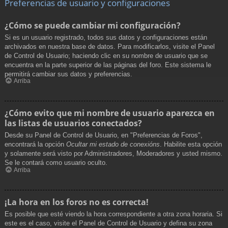
Preferencias de usuario y configuraciones
¿Cómo se puede cambiar mi configuración?
Si es un usuario registrado, todos sus datos y configuraciones están
archivados en nuestra base de datos. Para modificarlos, visite el Panel
de Control de Usuario; haciendo clic en su nombre de usuario que se
encuentra en la parte superior de las páginas del foro. Este sistema le
permitirá cambiar sus datos y preferencias.
Arriba
¿Cómo evito que mi nombre de usuario aparezca en
las listas de usuarios conectados?
Desde su Panel de Control de Usuario, en "Preferencias de Foros",
encontrará la opción
Ocultar mi estado de conexións
. Habilite esta opción
y solamente será visto por Administradores, Moderadores y usted mismo.
Se le contará como usuario oculto.
Arriba
¡La hora en los foros no es correcta!
Es posible que esté viendo la hora correspondiente a otra zona horaria. Si
este es el caso, visite el Panel de Control de Usuario y defina su zona