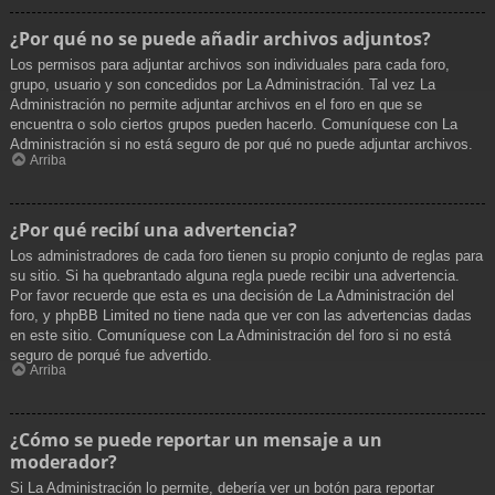
¿Por qué no se puede añadir archivos adjuntos?
Los permisos para adjuntar archivos son individuales para cada foro,
grupo, usuario y son concedidos por La Administración. Tal vez La
Administración no permite adjuntar archivos en el foro en que se
encuentra o solo ciertos grupos pueden hacerlo. Comuníquese con La
Administración si no está seguro de por qué no puede adjuntar archivos.
Arriba
¿Por qué recibí una advertencia?
Los administradores de cada foro tienen su propio conjunto de reglas para
su sitio. Si ha quebrantado alguna regla puede recibir una advertencia.
Por favor recuerde que esta es una decisión de La Administración del
foro, y phpBB Limited no tiene nada que ver con las advertencias dadas
en este sitio. Comuníquese con La Administración del foro si no está
seguro de porqué fue advertido.
Arriba
¿Cómo se puede reportar un mensaje a un
moderador?
Si La Administración lo permite, debería ver un botón para reportar