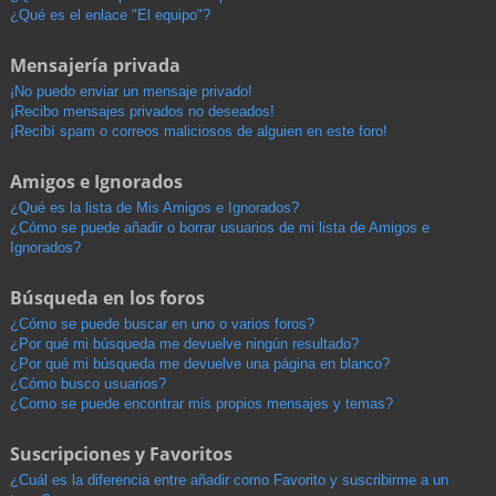
¿Qué es el enlace "El equipo"?
Mensajería privada
¡No puedo enviar un mensaje privado!
¡Recibo mensajes privados no deseados!
¡Recibí spam o correos maliciosos de alguien en este foro!
Amigos e Ignorados
¿Qué es la lista de Mis Amigos e Ignorados?
¿Cómo se puede añadir o borrar usuarios de mi lista de Amigos e
Ignorados?
Búsqueda en los foros
¿Cómo se puede buscar en uno o varios foros?
¿Por qué mi búsqueda me devuelve ningún resultado?
¿Por qué mi búsqueda me devuelve una página en blanco?
¿Cómo busco usuarios?
¿Como se puede encontrar mis propios mensajes y temas?
Suscripciones y Favoritos
¿Cuál es la diferencia entre añadir como Favorito y suscribirme a un