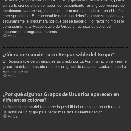
cerrados y algunos son ocultos. Si el grupo se encuentra abierto, puede
unirse haciendo clic en el botón correspondiente. Si el grupo requiere de
aprobación para unirse, puede solicitar unirse haciendo clic en el botón
correspondiente. El responsable del grupo deberá aprobar su solicitud y
seguramente le preguntará por qué desea hacerlo. Por favor no moleste
continuamente al Responsable de Grupo si rechaza su solicitud;
seguramente tenga sus razones.
Arriba
¿Cómo me convierto en Responsable del Grupo?
El Responsable de un grupo es asignado por La Administración al crear el
grupo. Si está interesado en crear un grupo de usuarios, contacte con La
Administración.
Arriba
¿Por qué algunos Grupos de Usuarios aparecen en
diferentes colores?
La Administración del foro tiene la posibilidad de asignar un color a los
usuarios de un grupo para hacer más fácil su identificación.
Arriba