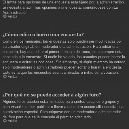
El límite para opciones de una encuesta está fijado por la administración.
Si necesita añadir más opciones a la encuesta, comuníquese con La
Administración.
Arriba
¿Cómo edito o borro una encuesta?
Como en los mensajes, las encuestas solo pueden ser modificadas por
su creador original, un moderador o la administración. Para editar una
encuesta, hay que editar el primer mensaje del tema; este siempre esta
asociado a la encuesta. Si nadie ha votado, los usuarios pueden borrar la
encuesta o editar las opciones. Sin embargo, si algún miembro ha votado,
solo moderadores o administradores pueden editar o borrar la encuesta.
Esto evita que las encuestas sean cambiadas a mitad de la votación.
Arriba
¿Por qué no se puede acceder a algún foro?
Algunos foros pueden estar limitados para ciertos usuarios o grupos y
para visualizar, leer, publicar o llevar a cabo otra acción allí necesita una
autorización especial. Comuníquese con un moderador o administrador
del foro para que se le conceda el permiso adecuado.
Arriba