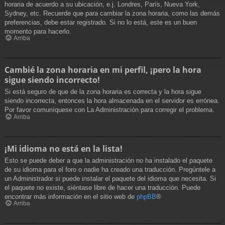
horaria de acuerdo a su ubicación, e.j. Londres, París, Nueva York,
Sydney, etc. Recuerde que para cambiar la zona horaria, como las demás
preferencias, debe estar registrado. Si no lo está, este es un buen
momento para hacerlo.
Arriba
Cambié la zona horaria en mi perfil, ¡pero la hora
sigue siendo incorrecto!
Si está seguro de que de la zona horaria es correcta y la hora sigue
siendo incorrecta, entonces la hora almacenada en el servidor es errónea.
Por favor comuníquese con La Administración para corregir el problema.
Arriba
¡Mi idioma no está en la lista!
Esto se puede deber a que la administración no ha instalado el paquete
de su idioma para el foro o nadie ha creado una traducción. Pregúntele a
un Administrador si puede instalar el paquete del idioma que necesita. Si
el paquete no existe, siéntase libre de hacer una traducción. Puede
encontrar más información en el sitio web de
phpBB
®
Arriba