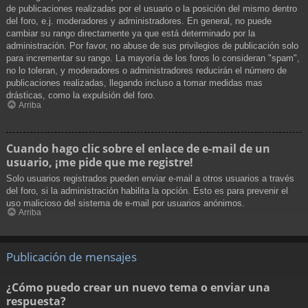
de publicaciones realizadas por el usuario o la posición del mismo dentro
del foro, e.j. moderadores y administradores. En general, no puede
cambiar su rango directamente ya que está determinado por la
administración. Por favor, no abuse de sus privilegios de publicación solo
para incrementar su rango. La mayoría de los foros lo consideran "spam",
no lo toleran, y moderadores o administradores reducirán el número de
publicaciones realizadas, llegando incluso a tomar medidas mas
drásticas, como la expulsión del foro.
Arriba
Cuando hago clic sobre el enlace de e-mail de un
usuario, ¡me pide que me registre!
Solo usuarios registrados pueden enviar e-mail a otros usuarios a través
del foro, si la administración habilita la opción. Esto es para prevenir el
uso malicioso del sistema de e-mail por usuarios anónimos.
Arriba
Publicación de mensajes
¿Cómo puedo crear un nuevo tema o enviar una
respuesta?