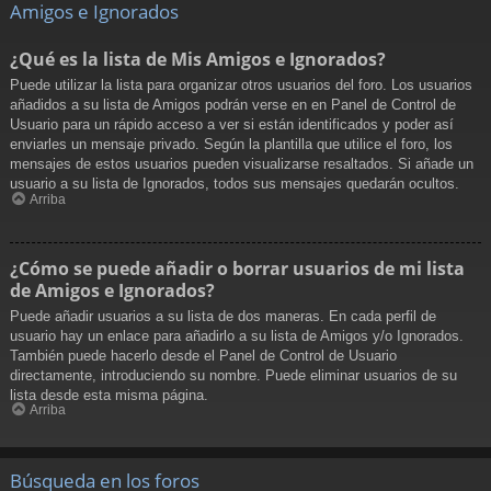
Amigos e Ignorados
¿Qué es la lista de Mis Amigos e Ignorados?
Puede utilizar la lista para organizar otros usuarios del foro. Los usuarios
añadidos a su lista de Amigos podrán verse en en Panel de Control de
Usuario para un rápido acceso a ver si están identificados y poder así
enviarles un mensaje privado. Según la plantilla que utilice el foro, los
mensajes de estos usuarios pueden visualizarse resaltados. Si añade un
usuario a su lista de Ignorados, todos sus mensajes quedarán ocultos.
Arriba
¿Cómo se puede añadir o borrar usuarios de mi lista
de Amigos e Ignorados?
Puede añadir usuarios a su lista de dos maneras. En cada perfil de
usuario hay un enlace para añadirlo a su lista de Amigos y/o Ignorados.
También puede hacerlo desde el Panel de Control de Usuario
directamente, introduciendo su nombre. Puede eliminar usuarios de su
lista desde esta misma página.
Arriba
Búsqueda en los foros