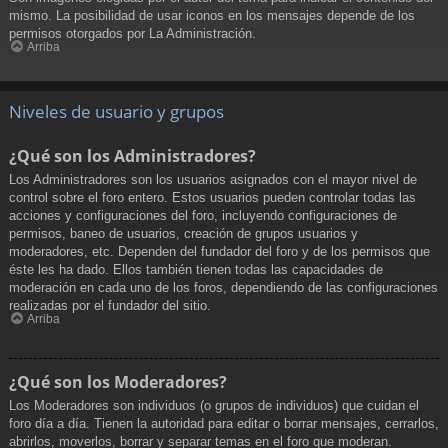
mismo. La posibilidad de usar iconos en los mensajes depende de los
permisos otorgados por La Administración.
Arriba
Niveles de usuario y grupos
¿Qué son los Administradores?
Los Administradores son los usuarios asignados con el mayor nivel de
control sobre el foro entero. Estos usuarios pueden controlar todas las
acciones y configuraciones del foro, incluyendo configuraciones de
permisos, baneo de usuarios, creación de grupos usuarios y
moderadores, etc. Dependen del fundador del foro y de los permisos que
éste les ha dado. Ellos también tienen todas las capacidades de
moderación en cada uno de los foros, dependiendo de las configuraciones
realizadas por el fundador del sitio.
Arriba
¿Qué son los Moderadores?
Los Moderadores son individuos (o grupos de individuos) que cuidan el
foro día a día. Tienen la autoridad para editar o borrar mensajes, cerrarlos,
abrirlos, moverlos, borrar y separar temas en el foro que moderan.