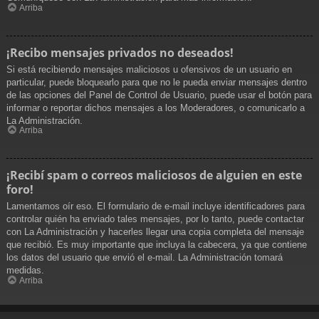
Arriba
¡Recibo mensajes privados no deseados!
Si está recibiendo mensajes maliciosos u ofensivos de un usuario en
particular, puede bloquearlo para que no le pueda enviar mensajes dentro
de las opciones del Panel de Control de Usuario, puede usar el botón para
informar o reportar dichos mensajes a los Moderadores, o comunicarlo a
La Administración.
Arriba
¡Recibí spam o correos maliciosos de alguien en este
foro!
Lamentamos oír eso. El formulario de e-mail incluye identificadores para
controlar quién ha enviado tales mensajes, por lo tanto, puede contactar
con La Administración y hacerles llegar una copia completa del mensaje
que recibió. Es muy importante que incluya la cabecera, ya que contiene
los datos del usuario que envió el e-mail. La Administración tomará
medidas.
Arriba