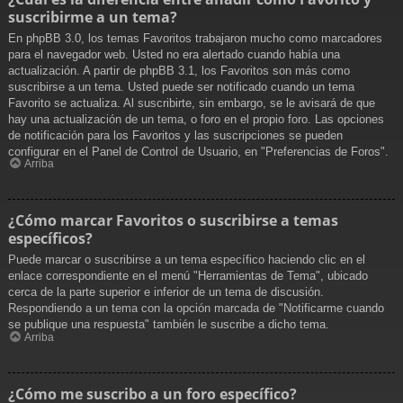
suscribirme a un tema?
En phpBB 3.0, los temas Favoritos trabajaron mucho como marcadores
para el navegador web. Usted no era alertado cuando había una
actualización. A partir de phpBB 3.1, los Favoritos son más como
suscribirse a un tema. Usted puede ser notificado cuando un tema
Favorito se actualiza. Al suscribirte, sin embargo, se le avisará de que
hay una actualización de un tema, o foro en el propio foro. Las opciones
de notificación para los Favoritos y las suscripciones se pueden
configurar en el Panel de Control de Usuario, en "Preferencias de Foros".
Arriba
¿Cómo marcar Favoritos o suscribirse a temas
específicos?
Puede marcar o suscribirse a un tema específico haciendo clic en el
enlace correspondiente en el menú "Herramientas de Tema", ubicado
cerca de la parte superior e inferior de un tema de discusión.
Respondiendo a un tema con la opción marcada de "Notificarme cuando
se publique una respuesta" también le suscribe a dicho tema.
Arriba
¿Cómo me suscribo a un foro específico?