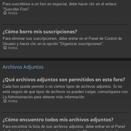
Para suscribirse a un foro en especial, debe hacer clic en el enlace
"Suscribir Foro".
Arriba
¿Cómo borro mis suscripciones?
Para eliminar sus suscripciones, debe entrar en el Panel de Control de
Usuario y hacer clic en la opción "Organizar suscripciones".
Arriba
Archivos Adjuntos
¿Qué archivos adjuntos son permitidos en este foro?
Cada foro puede permitir o no ciertos tipos de archivos adjuntos. Si no
está seguro de que tipos de archivos se pueden cargar, comuníquese con
La Administración para obtener más información.
Arriba
¿Cómo encuentro todos mis archivos adjuntos?
Para encontrar la lista de sus archivos adjuntos, debe entrar en el Panel