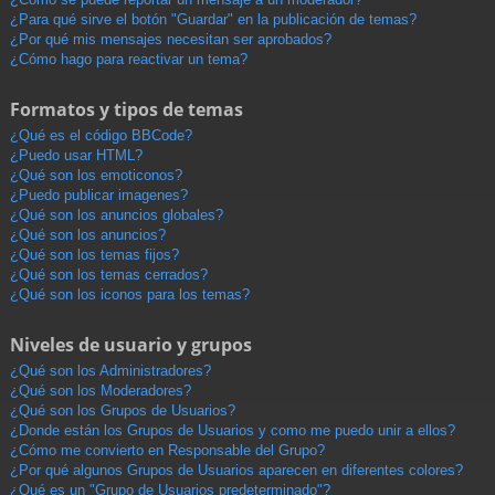
¿Para qué sirve el botón "Guardar" en la publicación de temas?
¿Por qué mis mensajes necesitan ser aprobados?
¿Cómo hago para reactivar un tema?
Formatos y tipos de temas
¿Qué es el código BBCode?
¿Puedo usar HTML?
¿Qué son los emoticonos?
¿Puedo publicar imagenes?
¿Qué son los anuncios globales?
¿Qué son los anuncios?
¿Qué son los temas fijos?
¿Qué son los temas cerrados?
¿Qué son los iconos para los temas?
Niveles de usuario y grupos
¿Qué son los Administradores?
¿Qué son los Moderadores?
¿Qué son los Grupos de Usuarios?
¿Donde están los Grupos de Usuarios y como me puedo unir a ellos?
¿Cómo me convierto en Responsable del Grupo?
¿Por qué algunos Grupos de Usuarios aparecen en diferentes colores?
¿Qué es un "Grupo de Usuarios predeterminado"?