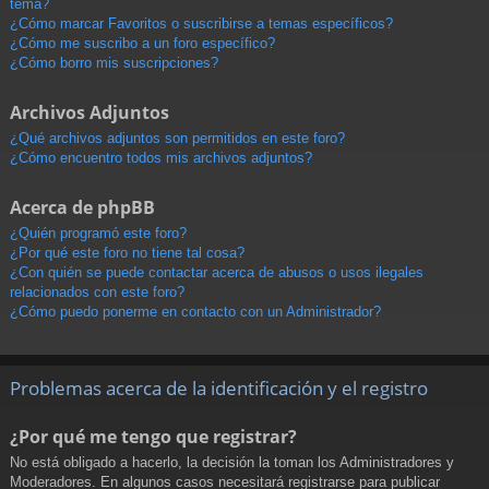
tema?
¿Cómo marcar Favoritos o suscribirse a temas específicos?
¿Cómo me suscribo a un foro específico?
¿Cómo borro mis suscripciones?
Archivos Adjuntos
¿Qué archivos adjuntos son permitidos en este foro?
¿Cómo encuentro todos mis archivos adjuntos?
Acerca de phpBB
¿Quién programó este foro?
¿Por qué este foro no tiene tal cosa?
¿Con quién se puede contactar acerca de abusos o usos ilegales
relacionados con este foro?
¿Cómo puedo ponerme en contacto con un Administrador?
Problemas acerca de la identificación y el registro
¿Por qué me tengo que registrar?
No está obligado a hacerlo, la decisión la toman los Administradores y
Moderadores. En algunos casos necesitará registrarse para publicar