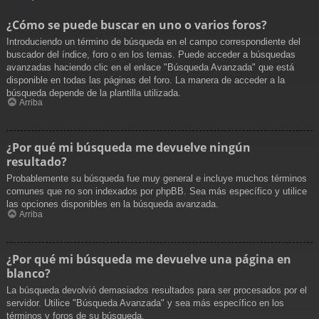
¿Cómo se puede buscar en uno o varios foros?
Introduciendo un término de búsqueda en el campo correspondiente del
buscador del índice, foro o en los temas. Puede acceder a búsquedas
avanzadas haciendo clic en el enlace "Búsqueda Avanzada" que está
disponible en todas las páginas del foro. La manera de acceder a la
búsqueda depende de la plantilla utilizada.
Arriba
¿Por qué mi búsqueda me devuelve ningún
resultado?
Probablemente su búsqueda fue muy general e incluye muchos términos
comunes que no son indexados por phpBB. Sea más específico y utilice
las opciones disponibles en la búsqueda avanzada.
Arriba
¿Por qué mi búsqueda me devuelve una página en
blanco?
La búsqueda devolvió demasiados resultados para ser procesados por el
servidor. Utilice "Búsqueda Avanzada" y sea más específico en los
términos y foros de su búsqueda.