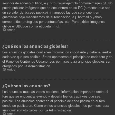
servidor de acceso público, e.j. http://www.ejemplo.com/mi-imagen.gif. No
puede publicar imágenes que se encuentren en su PC (a menos que sea
un servidor de acceso público) ni tampoco las que se encuentren
guardadas bajo mecanismos de autenticación, e.j. hotmail o yahoo
correo, sitios protegidos por contraseñas, etc. Para exhibir imágenes
utilice el BBCode con la etiqueta [img].
Arriba
¿Qué son los anuncios globales?
Los anuncios globales contienen información importante y debería leerlos
cada vez que sea posible. Éstos aparecerán al principio de cada foro y en
el Panel de Control de Usuario. Los permisos para anuncios globales son
otorgados por La Administración.
Arriba
¿Qué son los anuncios?
Los anuncios muchas veces contienen información importante sobre el
foro que se encuentra leyendo y debería leerlos cada vez que sea
posible. Los anuncios aparecen al principio de cada página en el foro
donde se publicaron. Como en los anuncios globales, los permisos para
anuncios son otorgados por La Administración.
Arriba