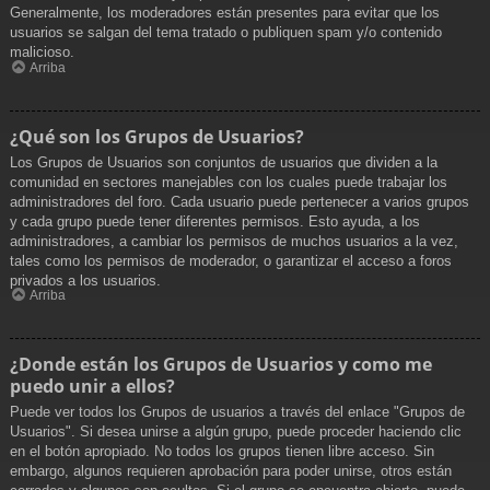
Generalmente, los moderadores están presentes para evitar que los
usuarios se salgan del tema tratado o publiquen spam y/o contenido
malicioso.
Arriba
¿Qué son los Grupos de Usuarios?
Los Grupos de Usuarios son conjuntos de usuarios que dividen a la
comunidad en sectores manejables con los cuales puede trabajar los
administradores del foro. Cada usuario puede pertenecer a varios grupos
y cada grupo puede tener diferentes permisos. Esto ayuda, a los
administradores, a cambiar los permisos de muchos usuarios a la vez,
tales como los permisos de moderador, o garantizar el acceso a foros
privados a los usuarios.
Arriba
¿Donde están los Grupos de Usuarios y como me
puedo unir a ellos?
Puede ver todos los Grupos de usuarios a través del enlace "Grupos de
Usuarios". Si desea unirse a algún grupo, puede proceder haciendo clic
en el botón apropiado. No todos los grupos tienen libre acceso. Sin
embargo, algunos requieren aprobación para poder unirse, otros están