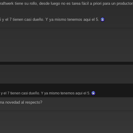
twerk tiene su rollo, desde luego no es tarea fácil a priori para un productor.
 6 y el 7 tienen casi dueño. Y ya mismo tenemos aqui el 5.
6 y el 7 tienen casi dueño. Y ya mismo tenemos aqui el 5.
na novedad al respecto?