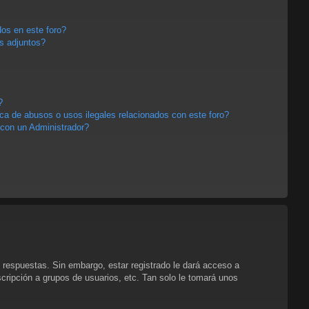
os en este foro?
s adjuntos?
?
a de abusos o usos ilegales relacionados con este foro?
con un Administrador?
 respuestas. Sin embargo, estar registrado le dará acceso a
cripción a grupos de usuarios, etc. Tan solo le tomará unos