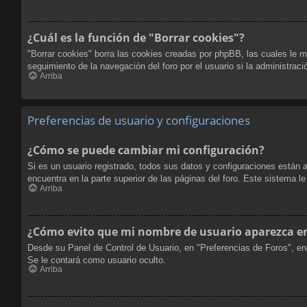
¿Cuál es la función de "Borrar cookies"?
"Borrar cookies" borra las cookies creadas por phpBB, las cuales le m
seguimiento de la navegación del foro por el usuario si la administraci
Arriba
Preferencias de usuario y configuraciones
¿Cómo se puede cambiar mi configuración?
Si es un usuario registrado, todos sus datos y configuraciones están 
encuentra en la parte superior de las páginas del foro. Este sistema l
Arriba
¿Cómo evito que mi nombre de usuario aparezca en 
Desde su Panel de Control de Usuario, en "Preferencias de Foros", en
Se le contará como usuario oculto.
Arriba