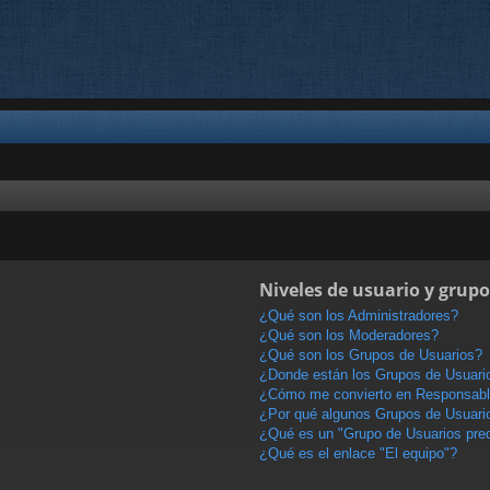
Niveles de usuario y grupo
¿Qué son los Administradores?
¿Qué son los Moderadores?
¿Qué son los Grupos de Usuarios?
¿Donde están los Grupos de Usuario
¿Cómo me convierto en Responsabl
¿Por qué algunos Grupos de Usuario
¿Qué es un "Grupo de Usuarios pre
¿Qué es el enlace "El equipo"?