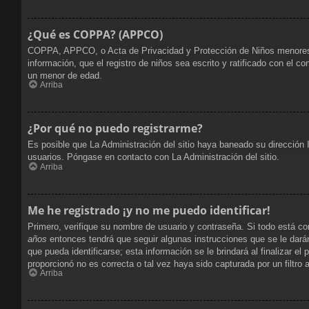
¿Qué es COPPA? (APPCO)
COPPA, APPCO, o Acta de Privacidad y Protección de Niños menores de 
información, que el registro de niños sea escrito y ratificado con el 
un menor de edad.
Arriba
¿Por qué no puedo registrarme?
Es posible que La Administración del sitio haya baneado su dirección 
usuarios. Póngase en contacto con La Administración del sitio.
Arriba
Me he registrado ¡y no me puedo identificar!
Primero, verifique su nombre de usuario y contraseña. Si todo está co
años
entonces tendrá que seguir algunas instrucciones que se le dará
que pueda identificarse; esta información se le brindará al finalizar el
proporcionó no es correcta o tal vez haya sido capturada por un filtro
Arriba