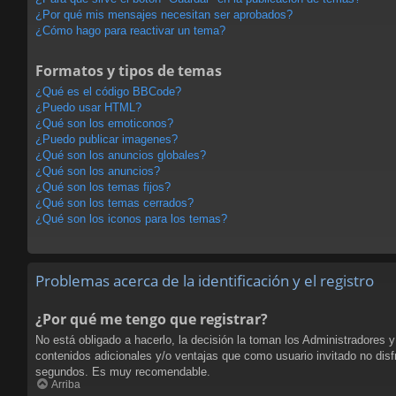
¿Por qué mis mensajes necesitan ser aprobados?
¿Cómo hago para reactivar un tema?
Formatos y tipos de temas
¿Qué es el código BBCode?
¿Puedo usar HTML?
¿Qué son los emoticonos?
¿Puedo publicar imagenes?
¿Qué son los anuncios globales?
¿Qué son los anuncios?
¿Qué son los temas fijos?
¿Qué son los temas cerrados?
¿Qué son los iconos para los temas?
Problemas acerca de la identificación y el registro
¿Por qué me tengo que registrar?
No está obligado a hacerlo, la decisión la toman los Administradores 
contenidos adicionales y/o ventajas que como usuario invitado no disf
segundos. Es muy recomendable.
Arriba