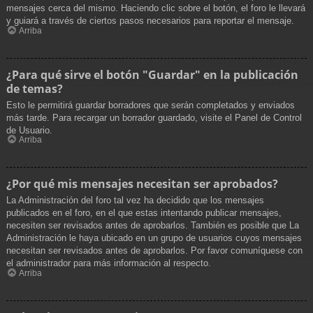
mensajes cerca del mismo. Haciendo clic sobre el botón, el foro le llevará
y guiará a través de ciertos pasos necesarios para reportar el mensaje.
Arriba
¿Para qué sirve el botón "Guardar" en la publicación
de temas?
Esto le permitirá guardar borradores que serán completados y enviados
más tarde. Para recargar un borrador guardado, visite el Panel de Control
de Usuario.
Arriba
¿Por qué mis mensajes necesitan ser aprobados?
La Administración del foro tal vez ha decidido que los mensajes
publicados en el foro, en el que estas intentando publicar mensajes,
necesiten ser revisados antes de aprobarlos. También es posible que La
Administración le haya ubicado en un grupo de usuarios cuyos mensajes
necesitan ser revisados antes de aprobarlos. Por favor comuníquese con
el administrador para más información al respecto.
Arriba