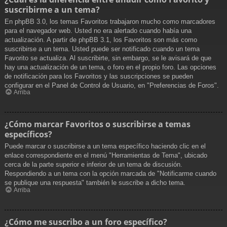
suscribirme a un tema?
En phpBB 3.0, los temas Favoritos trabajaron mucho como marcadores
para el navegador web. Usted no era alertado cuando había una
actualización. A partir de phpBB 3.1, los Favoritos son más como
suscribirse a un tema. Usted puede ser notificado cuando un tema
Favorito se actualiza. Al suscribirte, sin embargo, se le avisará de que
hay una actualización de un tema, o foro en el propio foro. Las opciones
de notificación para los Favoritos y las suscripciones se pueden
configurar en el Panel de Control de Usuario, en "Preferencias de Foros".
Arriba
¿Cómo marcar Favoritos o suscribirse a temas
específicos?
Puede marcar o suscribirse a un tema específico haciendo clic en el
enlace correspondiente en el menú "Herramientas de Tema", ubicado
cerca de la parte superior e inferior de un tema de discusión.
Respondiendo a un tema con la opción marcada de "Notificarme cuando
se publique una respuesta" también le suscribe a dicho tema.
Arriba
¿Cómo me suscribo a un foro específico?