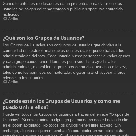
Generalmente, los moderadores están presentes para evitar que los
usuarios se salgan del tema tratado o publiquen spam y/o contenido
malicioso.
Arriba
¿Qué son los Grupos de Usuarios?
Los Grupos de Usuarios son conjuntos de usuarios que dividen a la
comunidad en sectores manejables con los cuales puede trabajar los
administradores del foro. Cada usuario puede pertenecer a varios grupos
y cada grupo puede tener diferentes permisos. Esto ayuda, a los
administradores, a cambiar los permisos de muchos usuarios a la vez,
tales como los permisos de moderador, o garantizar el acceso a foros
privados a los usuarios.
Arriba
¿Donde están los Grupos de Usuarios y como me
puedo unir a ellos?
Puede ver todos los Grupos de usuarios a través del enlace "Grupos de
Usuarios". Si desea unirse a algún grupo, puede proceder haciendo clic
en el botón apropiado. No todos los grupos tienen libre acceso. Sin
embargo, algunos requieren aprobación para poder unirse, otros están