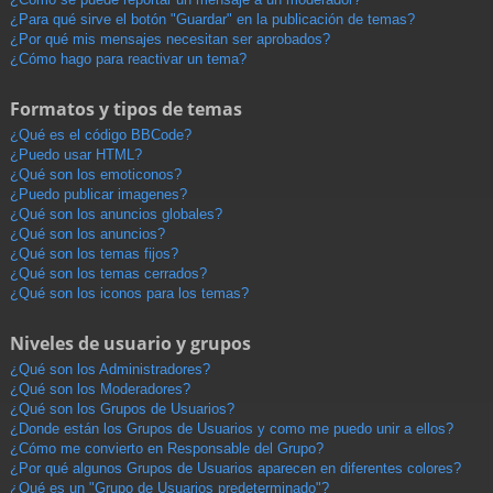
¿Para qué sirve el botón "Guardar" en la publicación de temas?
¿Por qué mis mensajes necesitan ser aprobados?
¿Cómo hago para reactivar un tema?
Formatos y tipos de temas
¿Qué es el código BBCode?
¿Puedo usar HTML?
¿Qué son los emoticonos?
¿Puedo publicar imagenes?
¿Qué son los anuncios globales?
¿Qué son los anuncios?
¿Qué son los temas fijos?
¿Qué son los temas cerrados?
¿Qué son los iconos para los temas?
Niveles de usuario y grupos
¿Qué son los Administradores?
¿Qué son los Moderadores?
¿Qué son los Grupos de Usuarios?
¿Donde están los Grupos de Usuarios y como me puedo unir a ellos?
¿Cómo me convierto en Responsable del Grupo?
¿Por qué algunos Grupos de Usuarios aparecen en diferentes colores?
¿Qué es un "Grupo de Usuarios predeterminado"?