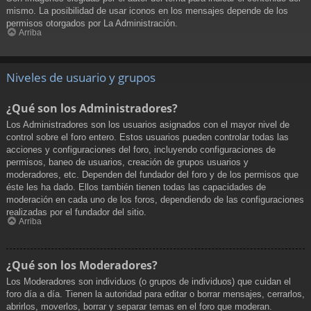
mismo. La posibilidad de usar iconos en los mensajes depende de los
permisos otorgados por La Administración.
Arriba
Niveles de usuario y grupos
¿Qué son los Administradores?
Los Administradores son los usuarios asignados con el mayor nivel de
control sobre el foro entero. Estos usuarios pueden controlar todas las
acciones y configuraciones del foro, incluyendo configuraciones de
permisos, baneo de usuarios, creación de grupos usuarios y
moderadores, etc. Dependen del fundador del foro y de los permisos que
éste les ha dado. Ellos también tienen todas las capacidades de
moderación en cada uno de los foros, dependiendo de las configuraciones
realizadas por el fundador del sitio.
Arriba
¿Qué son los Moderadores?
Los Moderadores son individuos (o grupos de individuos) que cuidan el
foro día a día. Tienen la autoridad para editar o borrar mensajes, cerrarlos,
abrirlos, moverlos, borrar y separar temas en el foro que moderan.