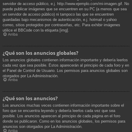
servidor de acceso público, e.j. http://www.ejemplo.com/mi-imagen.gif. No
puede publicar imágenes que se encuentren en su PC (a menos que sea
un servidor de acceso público) ni tampoco las que se encuentren
guardadas bajo mecanismos de autenticación, e.j. hotmail o yahoo
correo, sitios protegidos por contraseñas, etc. Para exhibir imágenes
utilice el BBCode con la etiqueta [img].
Arriba
¿Qué son los anuncios globales?
Los anuncios globales contienen información importante y debería leerlos
cada vez que sea posible. Éstos aparecerán al principio de cada foro y en
el Panel de Control de Usuario. Los permisos para anuncios globales son
otorgados por La Administración.
Arriba
¿Qué son los anuncios?
Los anuncios muchas veces contienen información importante sobre el
foro que se encuentra leyendo y debería leerlos cada vez que sea
posible. Los anuncios aparecen al principio de cada página en el foro
donde se publicaron. Como en los anuncios globales, los permisos para
anuncios son otorgados por La Administración.
Arriba