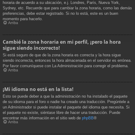
horaria de acuerdo a su ubicación, e.j. Londres, París, Nueva York,
Sydney, etc. Recuerde que para cambiar la zona horaria, como las demás
preferencias, debe estar registrado. Si no lo está, este es un buen
momento para hacerlo.
Arriba
Cambié la zona horaria en mi perfil, ¡pero la hora
sigue siendo incorrecto!
Si está seguro de que de la zona horaria es correcta y la hora sigue
siendo incorrecta, entonces la hora almacenada en el servidor es errónea.
Por favor comuníquese con La Administración para corregir el problema.
Arriba
¡Mi idioma no está en la lista!
Esto se puede deber a que la administración no ha instalado el paquete
de su idioma para el foro o nadie ha creado una traducción. Pregúntele a
un Administrador si puede instalar el paquete del idioma que necesita. Si
el paquete no existe, siéntase libre de hacer una traducción. Puede
encontrar más información en el sitio web de
phpBB
®
Arriba