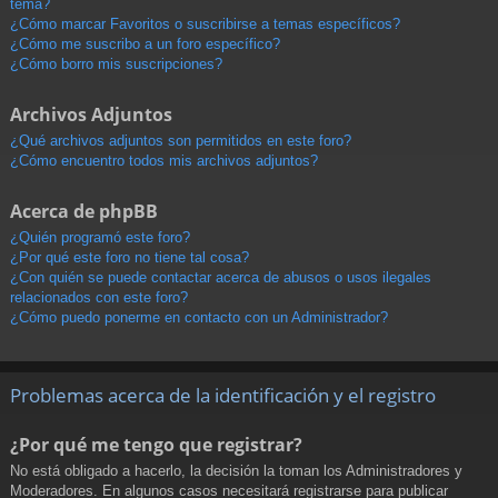
tema?
¿Cómo marcar Favoritos o suscribirse a temas específicos?
¿Cómo me suscribo a un foro específico?
¿Cómo borro mis suscripciones?
Archivos Adjuntos
¿Qué archivos adjuntos son permitidos en este foro?
¿Cómo encuentro todos mis archivos adjuntos?
Acerca de phpBB
¿Quién programó este foro?
¿Por qué este foro no tiene tal cosa?
¿Con quién se puede contactar acerca de abusos o usos ilegales
relacionados con este foro?
¿Cómo puedo ponerme en contacto con un Administrador?
Problemas acerca de la identificación y el registro
¿Por qué me tengo que registrar?
No está obligado a hacerlo, la decisión la toman los Administradores y
Moderadores. En algunos casos necesitará registrarse para publicar