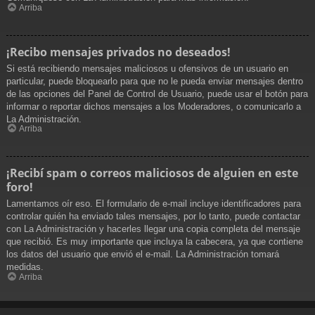
Arriba
¡Recibo mensajes privados no deseados!
Si está recibiendo mensajes maliciosos u ofensivos de un usuario en
particular, puede bloquearlo para que no le pueda enviar mensajes dentro
de las opciones del Panel de Control de Usuario, puede usar el botón para
informar o reportar dichos mensajes a los Moderadores, o comunicarlo a
La Administración.
Arriba
¡Recibí spam o correos maliciosos de alguien en este
foro!
Lamentamos oír eso. El formulario de e-mail incluye identificadores para
controlar quién ha enviado tales mensajes, por lo tanto, puede contactar
con La Administración y hacerles llegar una copia completa del mensaje
que recibió. Es muy importante que incluya la cabecera, ya que contiene
los datos del usuario que envió el e-mail. La Administración tomará
medidas.
Arriba