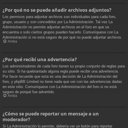
¿Por qué no se puede añadir archivos adjuntos?
Los permisos para adjuntar archivos son individuales para cada foro,
grupo, usuario y son concedidos por La Administración. Tal vez La
Administración no permite adjuntar archivos en el foro en que se
encuentra o solo ciertos grupos pueden hacerlo. Comuníquese con La
Administración si no está seguro de por qué no puede adjuntar archivos.
Arriba
¿Por qué recibí una advertencia?
Los administradores de cada foro tienen su propio conjunto de reglas para
su sitio. Si ha quebrantado alguna regla puede recibir una advertencia.
Por favor recuerde que esta es una decisión de La Administración del
foro, y phpBB Limited no tiene nada que ver con las advertencias dadas
en este sitio. Comuníquese con La Administración del foro si no está
seguro de porqué fue advertido.
Arriba
¿Cómo se puede reportar un mensaje a un
moderador?
Si La Administración lo permite, debería ver un botón para reportar