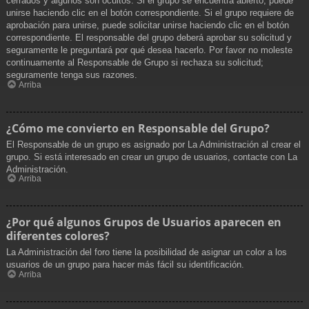
cerrados y algunos son ocultos. Si el grupo se encuentra abierto, puede
unirse haciendo clic en el botón correspondiente. Si el grupo requiere de
aprobación para unirse, puede solicitar unirse haciendo clic en el botón
correspondiente. El responsable del grupo deberá aprobar su solicitud y
seguramente le preguntará por qué desea hacerlo. Por favor no moleste
continuamente al Responsable de Grupo si rechaza su solicitud;
seguramente tenga sus razones.
Arriba
¿Cómo me convierto en Responsable del Grupo?
El Responsable de un grupo es asignado por La Administración al crear el
grupo. Si está interesado en crear un grupo de usuarios, contacte con La
Administración.
Arriba
¿Por qué algunos Grupos de Usuarios aparecen en
diferentes colores?
La Administración del foro tiene la posibilidad de asignar un color a los
usuarios de un grupo para hacer más fácil su identificación.
Arriba