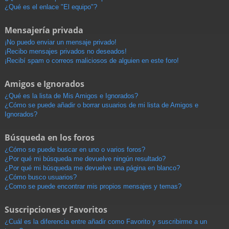
¿Qué es el enlace "El equipo"?
Mensajería privada
¡No puedo enviar un mensaje privado!
¡Recibo mensajes privados no deseados!
¡Recibí spam o correos maliciosos de alguien en este foro!
Amigos e Ignorados
¿Qué es la lista de Mis Amigos e Ignorados?
¿Cómo se puede añadir o borrar usuarios de mi lista de Amigos e
Ignorados?
Búsqueda en los foros
¿Cómo se puede buscar en uno o varios foros?
¿Por qué mi búsqueda me devuelve ningún resultado?
¿Por qué mi búsqueda me devuelve una página en blanco?
¿Cómo busco usuarios?
¿Como se puede encontrar mis propios mensajes y temas?
Suscripciones y Favoritos
¿Cuál es la diferencia entre añadir como Favorito y suscribirme a un