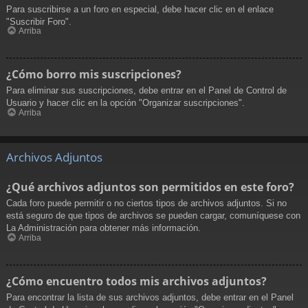
Para suscribirse a un foro en especial, debe hacer clic en el enlace
"Suscribir Foro".
Arriba
¿Cómo borro mis suscripciones?
Para eliminar sus suscripciones, debe entrar en el Panel de Control de
Usuario y hacer clic en la opción "Organizar suscripciones".
Arriba
Archivos Adjuntos
¿Qué archivos adjuntos son permitidos en este foro?
Cada foro puede permitir o no ciertos tipos de archivos adjuntos. Si no
está seguro de que tipos de archivos se pueden cargar, comuníquese con
La Administración para obtener más información.
Arriba
¿Cómo encuentro todos mis archivos adjuntos?
Para encontrar la lista de sus archivos adjuntos, debe entrar en el Panel