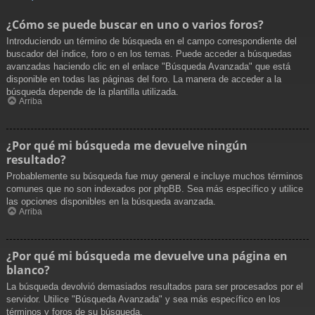
¿Cómo se puede buscar en uno o varios foros?
Introduciendo un término de búsqueda en el campo correspondiente del
buscador del índice, foro o en los temas. Puede acceder a búsquedas
avanzadas haciendo clic en el enlace "Búsqueda Avanzada" que está
disponible en todas las páginas del foro. La manera de acceder a la
búsqueda depende de la plantilla utilizada.
Arriba
¿Por qué mi búsqueda me devuelve ningún
resultado?
Probablemente su búsqueda fue muy general e incluye muchos términos
comunes que no son indexados por phpBB. Sea más específico y utilice
las opciones disponibles en la búsqueda avanzada.
Arriba
¿Por qué mi búsqueda me devuelve una página en
blanco?
La búsqueda devolvió demasiados resultados para ser procesados por el
servidor. Utilice "Búsqueda Avanzada" y sea más específico en los
términos y foros de su búsqueda.