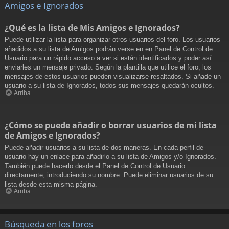
Amigos e Ignorados
¿Qué es la lista de Mis Amigos e Ignorados?
Puede utilizar la lista para organizar otros usuarios del foro. Los usuarios
añadidos a su lista de Amigos podrán verse en en Panel de Control de
Usuario para un rápido acceso a ver si están identificados y poder así
enviarles un mensaje privado. Según la plantilla que utilice el foro, los
mensajes de estos usuarios pueden visualizarse resaltados. Si añade un
usuario a su lista de Ignorados, todos sus mensajes quedarán ocultos.
Arriba
¿Cómo se puede añadir o borrar usuarios de mi lista
de Amigos e Ignorados?
Puede añadir usuarios a su lista de dos maneras. En cada perfil de
usuario hay un enlace para añadirlo a su lista de Amigos y/o Ignorados.
También puede hacerlo desde el Panel de Control de Usuario
directamente, introduciendo su nombre. Puede eliminar usuarios de su
lista desde esta misma página.
Arriba
Búsqueda en los foros