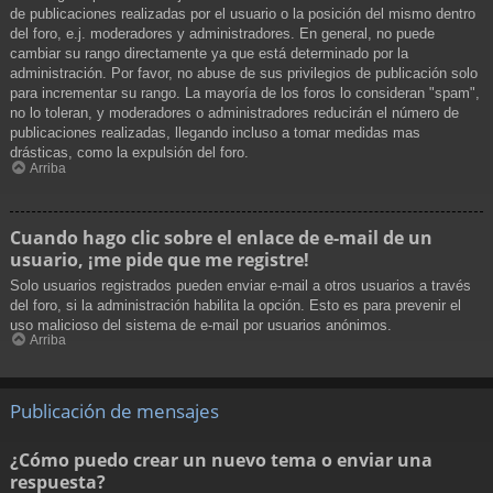
de publicaciones realizadas por el usuario o la posición del mismo dentro
del foro, e.j. moderadores y administradores. En general, no puede
cambiar su rango directamente ya que está determinado por la
administración. Por favor, no abuse de sus privilegios de publicación solo
para incrementar su rango. La mayoría de los foros lo consideran "spam",
no lo toleran, y moderadores o administradores reducirán el número de
publicaciones realizadas, llegando incluso a tomar medidas mas
drásticas, como la expulsión del foro.
Arriba
Cuando hago clic sobre el enlace de e-mail de un
usuario, ¡me pide que me registre!
Solo usuarios registrados pueden enviar e-mail a otros usuarios a través
del foro, si la administración habilita la opción. Esto es para prevenir el
uso malicioso del sistema de e-mail por usuarios anónimos.
Arriba
Publicación de mensajes
¿Cómo puedo crear un nuevo tema o enviar una
respuesta?