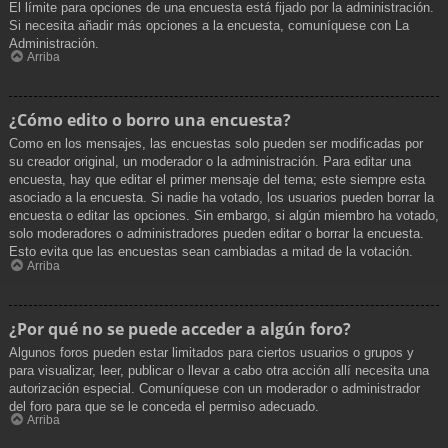
El límite para opciones de una encuesta está fijado por la administración.
Si necesita añadir más opciones a la encuesta, comuníquese con La
Administración.
Arriba
¿Cómo edito o borro una encuesta?
Como en los mensajes, las encuestas solo pueden ser modificadas por
su creador original, un moderador o la administración. Para editar una
encuesta, hay que editar el primer mensaje del tema; este siempre esta
asociado a la encuesta. Si nadie ha votado, los usuarios pueden borrar la
encuesta o editar las opciones. Sin embargo, si algún miembro ha votado,
solo moderadores o administradores pueden editar o borrar la encuesta.
Esto evita que las encuestas sean cambiadas a mitad de la votación.
Arriba
¿Por qué no se puede acceder a algún foro?
Algunos foros pueden estar limitados para ciertos usuarios o grupos y
para visualizar, leer, publicar o llevar a cabo otra acción allí necesita una
autorización especial. Comuníquese con un moderador o administrador
del foro para que se le conceda el permiso adecuado.
Arriba