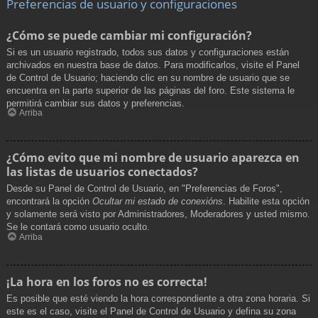
Preferencias de usuario y configuraciones
¿Cómo se puede cambiar mi configuración?
Si es un usuario registrado, todos sus datos y configuraciones están
archivados en nuestra base de datos. Para modificarlos, visite el Panel
de Control de Usuario; haciendo clic en su nombre de usuario que se
encuentra en la parte superior de las páginas del foro. Este sistema le
permitirá cambiar sus datos y preferencias.
Arriba
¿Cómo evito que mi nombre de usuario aparezca en
las listas de usuarios conectados?
Desde su Panel de Control de Usuario, en "Preferencias de Foros",
encontrará la opción
Ocultar mi estado de conexións
. Habilite esta opción
y solamente será visto por Administradores, Moderadores y usted mismo.
Se le contará como usuario oculto.
Arriba
¡La hora en los foros no es correcta!
Es posible que esté viendo la hora correspondiente a otra zona horaria. Si
este es el caso, visite el Panel de Control de Usuario y defina su zona