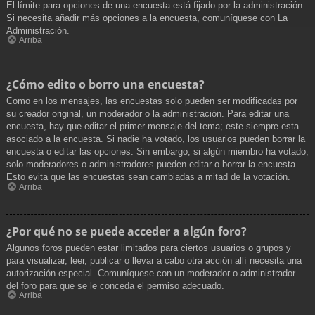
El límite para opciones de una encuesta está fijado por la administración.
Si necesita añadir más opciones a la encuesta, comuníquese con La
Administración.
Arriba
¿Cómo edito o borro una encuesta?
Como en los mensajes, las encuestas solo pueden ser modificadas por
su creador original, un moderador o la administración. Para editar una
encuesta, hay que editar el primer mensaje del tema; este siempre esta
asociado a la encuesta. Si nadie ha votado, los usuarios pueden borrar la
encuesta o editar las opciones. Sin embargo, si algún miembro ha votado,
solo moderadores o administradores pueden editar o borrar la encuesta.
Esto evita que las encuestas sean cambiadas a mitad de la votación.
Arriba
¿Por qué no se puede acceder a algún foro?
Algunos foros pueden estar limitados para ciertos usuarios o grupos y
para visualizar, leer, publicar o llevar a cabo otra acción allí necesita una
autorización especial. Comuníquese con un moderador o administrador
del foro para que se le conceda el permiso adecuado.
Arriba