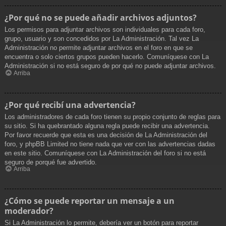
¿Por qué no se puede añadir archivos adjuntos?
Los permisos para adjuntar archivos son individuales para cada foro,
grupo, usuario y son concedidos por La Administración. Tal vez La
Administración no permite adjuntar archivos en el foro en que se
encuentra o solo ciertos grupos pueden hacerlo. Comuníquese con La
Administración si no está seguro de por qué no puede adjuntar archivos.
Arriba
¿Por qué recibí una advertencia?
Los administradores de cada foro tienen su propio conjunto de reglas para
su sitio. Si ha quebrantado alguna regla puede recibir una advertencia.
Por favor recuerde que esta es una decisión de La Administración del
foro, y phpBB Limited no tiene nada que ver con las advertencias dadas
en este sitio. Comuníquese con La Administración del foro si no está
seguro de porqué fue advertido.
Arriba
¿Cómo se puede reportar un mensaje a un
moderador?
Si La Administración lo permite, debería ver un botón para reportar