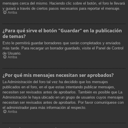
mensajes cerca del mismo. Haciendo clic sobre el botón, el foro le llevará
y guiará a través de ciertos pasos necesarios para reportar el mensaje.
Arriba
¿Para qué sirve el botón "Guardar" en la publicación
de temas?
Esto le permitirá guardar borradores que serán completados y enviados
más tarde. Para recargar un borrador guardado, visite el Panel de Control
de Usuario.
Arriba
¿Por qué mis mensajes necesitan ser aprobados?
La Administración del foro tal vez ha decidido que los mensajes
publicados en el foro, en el que estas intentando publicar mensajes,
necesiten ser revisados antes de aprobarlos. También es posible que La
Administración le haya ubicado en un grupo de usuarios cuyos mensajes
necesitan ser revisados antes de aprobarlos. Por favor comuníquese con
el administrador para más información al respecto.
Arriba