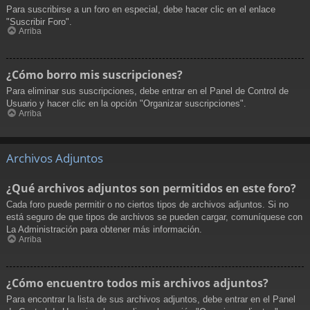
Para suscribirse a un foro en especial, debe hacer clic en el enlace
"Suscribir Foro".
Arriba
¿Cómo borro mis suscripciones?
Para eliminar sus suscripciones, debe entrar en el Panel de Control de
Usuario y hacer clic en la opción "Organizar suscripciones".
Arriba
Archivos Adjuntos
¿Qué archivos adjuntos son permitidos en este foro?
Cada foro puede permitir o no ciertos tipos de archivos adjuntos. Si no
está seguro de que tipos de archivos se pueden cargar, comuníquese con
La Administración para obtener más información.
Arriba
¿Cómo encuentro todos mis archivos adjuntos?
Para encontrar la lista de sus archivos adjuntos, debe entrar en el Panel