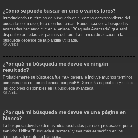
¿Cómo se puede buscar en uno o varios foros?
Introduciendo un término de búsqueda en el campo correspondiente del
buscador del índice, foro o en los temas. Puede acceder a búsquedas
avanzadas haciendo clic en el enlace "Búsqueda Avanzada" que está
disponible en todas las páginas del foro. La manera de acceder a la
búsqueda depende de la plantilla utilizada.
Arriba
¿Por qué mi búsqueda me devuelve ningún
resultado?
Probablemente su búsqueda fue muy general e incluye muchos términos
comunes que no son indexados por phpBB. Sea más específico y utilice
las opciones disponibles en la búsqueda avanzada.
Arriba
¿Por qué mi búsqueda me devuelve una página en
blanco?
La búsqueda devolvió demasiados resultados para ser procesados por el
servidor. Utilice "Búsqueda Avanzada" y sea más específico en los
términos y foros de su búsqueda.