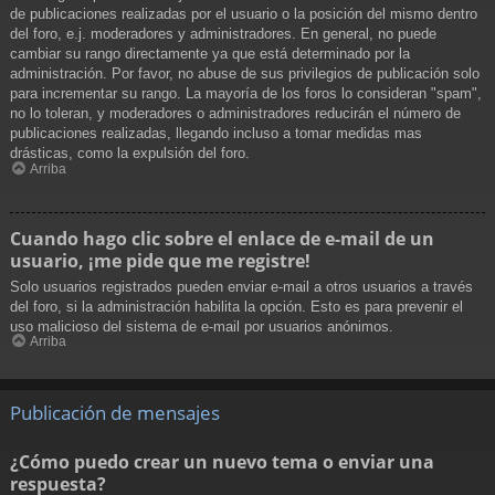
de publicaciones realizadas por el usuario o la posición del mismo dentro
del foro, e.j. moderadores y administradores. En general, no puede
cambiar su rango directamente ya que está determinado por la
administración. Por favor, no abuse de sus privilegios de publicación solo
para incrementar su rango. La mayoría de los foros lo consideran "spam",
no lo toleran, y moderadores o administradores reducirán el número de
publicaciones realizadas, llegando incluso a tomar medidas mas
drásticas, como la expulsión del foro.
Arriba
Cuando hago clic sobre el enlace de e-mail de un
usuario, ¡me pide que me registre!
Solo usuarios registrados pueden enviar e-mail a otros usuarios a través
del foro, si la administración habilita la opción. Esto es para prevenir el
uso malicioso del sistema de e-mail por usuarios anónimos.
Arriba
Publicación de mensajes
¿Cómo puedo crear un nuevo tema o enviar una
respuesta?