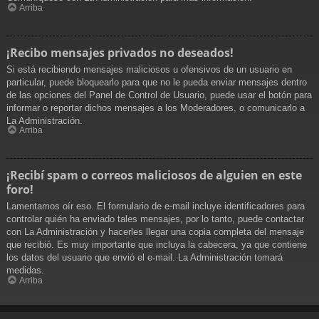
Arriba
¡Recibo mensajes privados no deseados!
Si está recibiendo mensajes maliciosos u ofensivos de un usuario en
particular, puede bloquearlo para que no le pueda enviar mensajes dentro
de las opciones del Panel de Control de Usuario, puede usar el botón para
informar o reportar dichos mensajes a los Moderadores, o comunicarlo a
La Administración.
Arriba
¡Recibí spam o correos maliciosos de alguien en este
foro!
Lamentamos oír eso. El formulario de e-mail incluye identificadores para
controlar quién ha enviado tales mensajes, por lo tanto, puede contactar
con La Administración y hacerles llegar una copia completa del mensaje
que recibió. Es muy importante que incluya la cabecera, ya que contiene
los datos del usuario que envió el e-mail. La Administración tomará
medidas.
Arriba