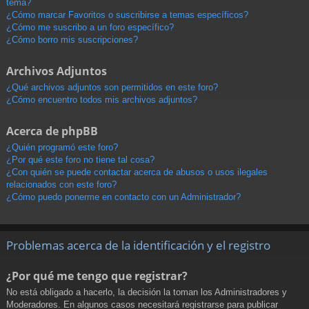
tema?
¿Cómo marcar Favoritos o suscribirse a temas específicos?
¿Cómo me suscribo a un foro específico?
¿Cómo borro mis suscripciones?
Archivos Adjuntos
¿Qué archivos adjuntos son permitidos en este foro?
¿Cómo encuentro todos mis archivos adjuntos?
Acerca de phpBB
¿Quién programó este foro?
¿Por qué este foro no tiene tal cosa?
¿Con quién se puede contactar acerca de abusos o usos ilegales
relacionados con este foro?
¿Cómo puedo ponerme en contacto con un Administrador?
Problemas acerca de la identificación y el registro
¿Por qué me tengo que registrar?
No está obligado a hacerlo, la decisión la toman los Administradores y
Moderadores. En algunos casos necesitará registrarse para publicar