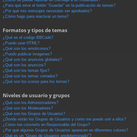
¿Para qué sirve el botón "Guardar" en la publicación de temas?
¿Por qué mis mensajes necesitan ser aprobados?
¿Cómo hago para reactivar un tema?
Formatos y tipos de temas
¿Qué es el código BBCode?
¿Puedo usar HTML?
¿Qué son los emoticonos?
¿Puedo publicar imagenes?
¿Qué son los anuncios globales?
¿Qué son los anuncios?
¿Qué son los temas fijos?
¿Qué son los temas cerrados?
¿Qué son los iconos para los temas?
Niveles de usuario y grupos
¿Qué son los Administradores?
¿Qué son los Moderadores?
¿Qué son los Grupos de Usuarios?
¿Donde están los Grupos de Usuarios y como me puedo unir a ellos?
¿Cómo me convierto en Responsable del Grupo?
¿Por qué algunos Grupos de Usuarios aparecen en diferentes colores?
¿Qué es un "Grupo de Usuarios predeterminado"?