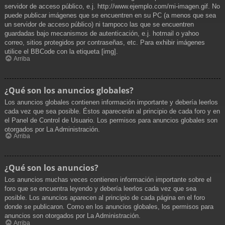
servidor de acceso público, e.j. http://www.ejemplo.com/mi-imagen.gif. No
puede publicar imágenes que se encuentren en su PC (a menos que sea
un servidor de acceso público) ni tampoco las que se encuentren
guardadas bajo mecanismos de autenticación, e.j. hotmail o yahoo
correo, sitios protegidos por contraseñas, etc. Para exhibir imágenes
utilice el BBCode con la etiqueta [img].
Arriba
¿Qué son los anuncios globales?
Los anuncios globales contienen información importante y debería leerlos
cada vez que sea posible. Éstos aparecerán al principio de cada foro y en
el Panel de Control de Usuario. Los permisos para anuncios globales son
otorgados por La Administración.
Arriba
¿Qué son los anuncios?
Los anuncios muchas veces contienen información importante sobre el
foro que se encuentra leyendo y debería leerlos cada vez que sea
posible. Los anuncios aparecen al principio de cada página en el foro
donde se publicaron. Como en los anuncios globales, los permisos para
anuncios son otorgados por La Administración.
Arriba