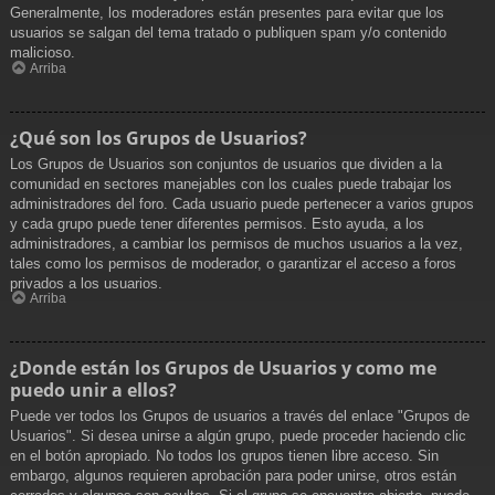
Generalmente, los moderadores están presentes para evitar que los
usuarios se salgan del tema tratado o publiquen spam y/o contenido
malicioso.
Arriba
¿Qué son los Grupos de Usuarios?
Los Grupos de Usuarios son conjuntos de usuarios que dividen a la
comunidad en sectores manejables con los cuales puede trabajar los
administradores del foro. Cada usuario puede pertenecer a varios grupos
y cada grupo puede tener diferentes permisos. Esto ayuda, a los
administradores, a cambiar los permisos de muchos usuarios a la vez,
tales como los permisos de moderador, o garantizar el acceso a foros
privados a los usuarios.
Arriba
¿Donde están los Grupos de Usuarios y como me
puedo unir a ellos?
Puede ver todos los Grupos de usuarios a través del enlace "Grupos de
Usuarios". Si desea unirse a algún grupo, puede proceder haciendo clic
en el botón apropiado. No todos los grupos tienen libre acceso. Sin
embargo, algunos requieren aprobación para poder unirse, otros están