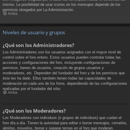
mismo. La posibilidad de usar iconos en los mensajes depende de los
permisos otorgados por La Administración.
Arriba
Niveles de usuario y grupos
¿Qué son los Administradores?
Los Administradores son los usuarios asignados con el mayor nivel de
control sobre el foro entero. Estos usuarios pueden controlar todas las
acciones y configuraciones del foro, incluyendo configuraciones de
permisos, baneo de usuarios, creación de grupos usuarios y
moderadores, etc. Dependen del fundador del foro y de los permisos que
éste les ha dado. Ellos también tienen todas las capacidades de
moderación en cada uno de los foros, dependiendo de las configuraciones
realizadas por el fundador del sitio.
Arriba
¿Qué son los Moderadores?
Los Moderadores son individuos (o grupos de individuos) que cuidan el
foro día a día. Tienen la autoridad para editar o borrar mensajes, cerrarlos,
abrirlos, moverlos, borrar y separar temas en el foro que moderan.