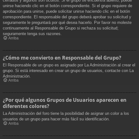
cerrados y algunos son ocultos. Si el grupo se encuentra abierto, puede
unirse haciendo clic en el botón correspondiente. Si el grupo requiere de
aprobación para unirse, puede solicitar unirse haciendo clic en el botón
correspondiente. El responsable del grupo deberá aprobar su solicitud y
seguramente le preguntará por qué desea hacerlo. Por favor no moleste
continuamente al Responsable de Grupo si rechaza su solicitud;
seguramente tenga sus razones.
Arriba
¿Cómo me convierto en Responsable del Grupo?
El Responsable de un grupo es asignado por La Administración al crear el
grupo. Si está interesado en crear un grupo de usuarios, contacte con La
Administración.
Arriba
¿Por qué algunos Grupos de Usuarios aparecen en
diferentes colores?
La Administración del foro tiene la posibilidad de asignar un color a los
usuarios de un grupo para hacer más fácil su identificación.
Arriba