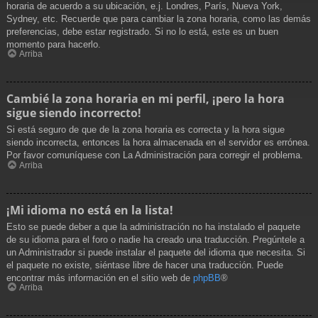
horaria de acuerdo a su ubicación, e.j. Londres, París, Nueva York,
Sydney, etc. Recuerde que para cambiar la zona horaria, como las demás
preferencias, debe estar registrado. Si no lo está, este es un buen
momento para hacerlo.
Arriba
Cambié la zona horaria en mi perfil, ¡pero la hora
sigue siendo incorrecto!
Si está seguro de que de la zona horaria es correcta y la hora sigue
siendo incorrecta, entonces la hora almacenada en el servidor es errónea.
Por favor comuníquese con La Administración para corregir el problema.
Arriba
¡Mi idioma no está en la lista!
Esto se puede deber a que la administración no ha instalado el paquete
de su idioma para el foro o nadie ha creado una traducción. Pregúntele a
un Administrador si puede instalar el paquete del idioma que necesita. Si
el paquete no existe, siéntase libre de hacer una traducción. Puede
encontrar más información en el sitio web de
phpBB
®
Arriba