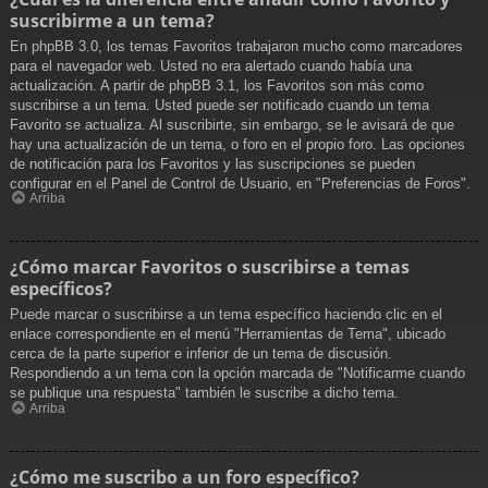
suscribirme a un tema?
En phpBB 3.0, los temas Favoritos trabajaron mucho como marcadores
para el navegador web. Usted no era alertado cuando había una
actualización. A partir de phpBB 3.1, los Favoritos son más como
suscribirse a un tema. Usted puede ser notificado cuando un tema
Favorito se actualiza. Al suscribirte, sin embargo, se le avisará de que
hay una actualización de un tema, o foro en el propio foro. Las opciones
de notificación para los Favoritos y las suscripciones se pueden
configurar en el Panel de Control de Usuario, en "Preferencias de Foros".
Arriba
¿Cómo marcar Favoritos o suscribirse a temas
específicos?
Puede marcar o suscribirse a un tema específico haciendo clic en el
enlace correspondiente en el menú "Herramientas de Tema", ubicado
cerca de la parte superior e inferior de un tema de discusión.
Respondiendo a un tema con la opción marcada de "Notificarme cuando
se publique una respuesta" también le suscribe a dicho tema.
Arriba
¿Cómo me suscribo a un foro específico?