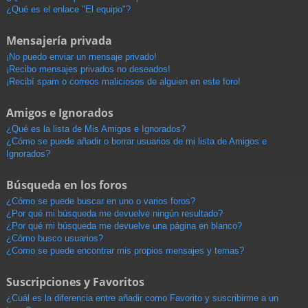
¿Qué es el enlace "El equipo"?
Mensajería privada
¡No puedo enviar un mensaje privado!
¡Recibo mensajes privados no deseados!
¡Recibí spam o correos maliciosos de alguien en este foro!
Amigos e Ignorados
¿Qué es la lista de Mis Amigos e Ignorados?
¿Cómo se puede añadir o borrar usuarios de mi lista de Amigos e
Ignorados?
Búsqueda en los foros
¿Cómo se puede buscar en uno o varios foros?
¿Por qué mi búsqueda me devuelve ningún resultado?
¿Por qué mi búsqueda me devuelve una página en blanco?
¿Cómo busco usuarios?
¿Como se puede encontrar mis propios mensajes y temas?
Suscripciones y Favoritos
¿Cuál es la diferencia entre añadir como Favorito y suscribirme a un