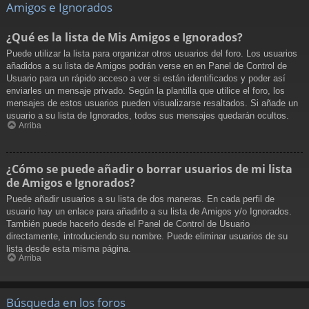
Amigos e Ignorados
¿Qué es la lista de Mis Amigos e Ignorados?
Puede utilizar la lista para organizar otros usuarios del foro. Los usuarios
añadidos a su lista de Amigos podrán verse en en Panel de Control de
Usuario para un rápido acceso a ver si están identificados y poder así
enviarles un mensaje privado. Según la plantilla que utilice el foro, los
mensajes de estos usuarios pueden visualizarse resaltados. Si añade un
usuario a su lista de Ignorados, todos sus mensajes quedarán ocultos.
Arriba
¿Cómo se puede añadir o borrar usuarios de mi lista
de Amigos e Ignorados?
Puede añadir usuarios a su lista de dos maneras. En cada perfil de
usuario hay un enlace para añadirlo a su lista de Amigos y/o Ignorados.
También puede hacerlo desde el Panel de Control de Usuario
directamente, introduciendo su nombre. Puede eliminar usuarios de su
lista desde esta misma página.
Arriba
Búsqueda en los foros