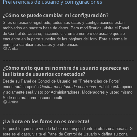
Preferencias de usuario y configuraciones
¿Cómo se puede cambiar mi configuración?
Si es un usuario registrado, todos sus datos y configuraciones están
archivados en nuestra base de datos. Para modificarlos, visite el Panel
de Control de Usuario; haciendo clic en su nombre de usuario que se
encuentra en la parte superior de las páginas del foro. Este sistema le
permitirá cambiar sus datos y preferencias.
Arriba
¿Cómo evito que mi nombre de usuario aparezca en
las listas de usuarios conectados?
Desde su Panel de Control de Usuario, en "Preferencias de Foros",
encontrará la opción
Ocultar mi estado de conexións
. Habilite esta opción
y solamente será visto por Administradores, Moderadores y usted mismo.
Se le contará como usuario oculto.
Arriba
¡La hora en los foros no es correcta!
Es posible que esté viendo la hora correspondiente a otra zona horaria. Si
este es el caso, visite el Panel de Control de Usuario y defina su zona