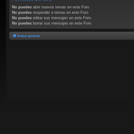
No puedes
abrir nuevos temas en este Foro
No puedes
responder a temas en este Foro
No puedes
editar sus mensajes en este Foro
No puedes
borrar sus mensajes en este Foro
Índice general