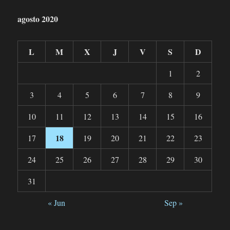
agosto 2020
L
M
X
J
V
S
D
1
2
3
4
5
6
7
8
9
10
11
12
13
14
15
16
18
17
19
20
21
22
23
24
25
26
27
28
29
30
31
« Jun
Sep »