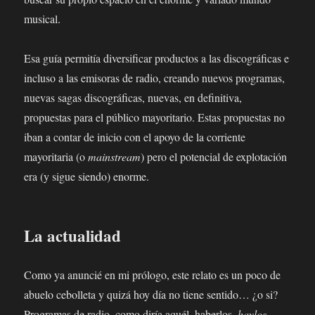
musical.
Esa guía permitía diversificar productos a las discográficas e
incluso a las emisoras de radio, creando nuevos programas,
nuevas sagas discográficas, nuevas, en definitiva,
propuestas para el público mayoritario. Estas propuestas no
iban a contar de inicio con el apoyo de la corriente
mayoritaria (o
mainstream
) pero el potencial de explotación
era (y sigue siendo) enorme.
La actualidad
Como ya anuncié en mi prólogo, este relato es un poco de
abuelo cebolleta y quizá hoy día no tiene sentido… ¿o si?
Programas de radio, como diría aquél, haberlos,
haylos
,