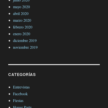
mayo 2020
abril 2020
marzo 2020
febrero 2020
enero 2020
diciembre 2019
noviembre 2019
CATEGORÍAS
Entrevistas
Facebook
Fiestas
House Party