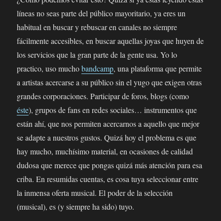
líneas no seas parte del público mayoritario, ya eres un
habitual en buscar y rebuscar en canales no siempre
fácilmente accesibles, en buscar aquellas joyas que huyen de
los servicios que la gran parte de la gente usa. Yo lo
practico, uso mucho
bandcamp
, una plataforma que permite
a artistas acercarse a su público sin el yugo que exigen otras
grandes corporaciones. Participar de foros, blogs (como
éste
), grupos de fans en redes sociales… instrumentos que
están ahí, que nos permiten acercarnos a aquello que mejor
se adapte a nuestros gustos. Quizá hoy el problema es que
hay mucho, muchísimo material, en ocasiones de calidad
dudosa que merece que pongas quizá más atención para esa
criba. En resumidas cuentas, es cosa tuya seleccionar entre
la inmensa oferta musical. El poder de la selección
(musical), es (y siempre ha sido) tuyo.