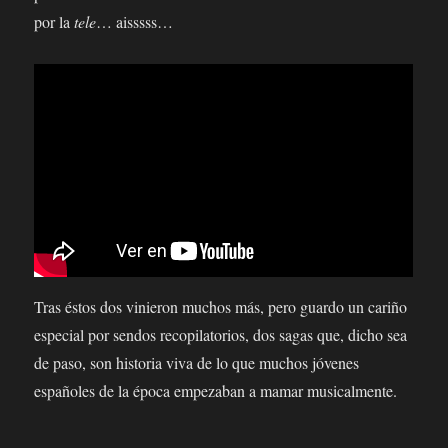
por la
tele
… aisssss…
Tras éstos dos vinieron muchos más, pero guardo un cariño
especial por sendos recopilatorios, dos sagas que, dicho sea
de paso, son historia viva de lo que muchos jóvenes
españoles de la época empezaban a mamar musicalmente.