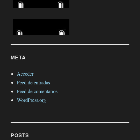
META
Acceder
Feed de entradas
Feed de comentarios
WordPress.org
POSTS