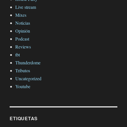
Live stream
Mixes
Noticias
Opinión
Podcast
Reviews
tbt
Thunderdome
Tributos
Uncategorized
Youtube
ETIQUETAS