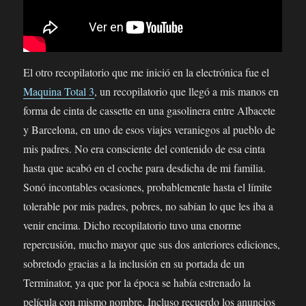
El otro recopilatorio que me inició en la electrónica fue el
Maquina Total 3
, un recopilatorio que llegó a mis manos en
forma de cinta de cassette en una gasolinera entre Albacete
y Barcelona, en uno de esos viajes veraniegos al pueblo de
mis padres. No era consciente del contenido de esa cinta
hasta que acabó en el coche para desdicha de mi familia.
Sonó incontables ocasiones, probablemente hasta el límite
tolerable por mis padres, pobres, no sabían lo que les iba a
venir encima. Dicho recopilatorio tuvo una enorme
repercusión, mucho mayor que sus dos anteriores ediciones,
sobretodo gracias a la inclusión en su portada de un
Terminator, ya que por la época se había estrenado la
película con mismo nombre. Incluso recuerdo los anuncios