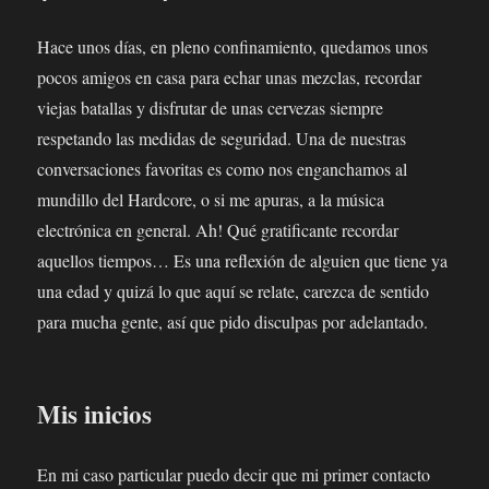
Hace unos días, en pleno confinamiento, quedamos unos
pocos amigos en casa para echar unas mezclas, recordar
viejas batallas y disfrutar de unas cervezas siempre
respetando las medidas de seguridad. Una de nuestras
conversaciones favoritas es como nos enganchamos al
mundillo del Hardcore, o si me apuras, a la música
electrónica en general. Ah! Qué gratificante recordar
aquellos tiempos… Es una reflexión de alguien que tiene ya
una edad y quizá lo que aquí se relate, carezca de sentido
para mucha gente, así que pido disculpas por adelantado.
Mis inicios
En mi caso particular puedo decir que mi primer contacto