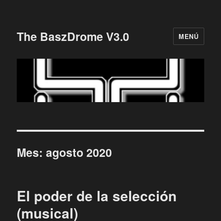
The BaszDrome V3.0
MENÚ
Mes:
agosto 2020
El poder de la selección
(musical)