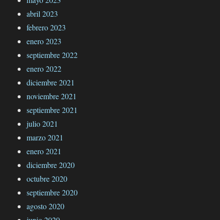
abril 2023
febrero 2023
enero 2023
septiembre 2022
enero 2022
diciembre 2021
noviembre 2021
septiembre 2021
julio 2021
marzo 2021
enero 2021
diciembre 2020
octubre 2020
septiembre 2020
agosto 2020
junio 2020