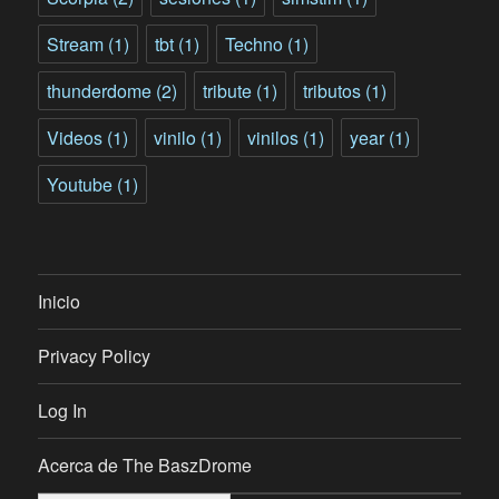
Stream
(1)
tbt
(1)
Techno
(1)
thunderdome
(2)
tribute
(1)
tributos
(1)
Videos
(1)
vinilo
(1)
vinilos
(1)
year
(1)
Youtube
(1)
Inicio
Privacy Policy
Log In
Acerca de The BaszDrome