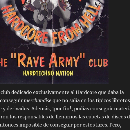
 club dedicado exclusivamente al Hardcore que daba la
 conseguir
merchandise
que no salía en los típicos libretos
y derivados. Además, ¡por fin!, podías conseguir materi
ueron los responsables de llenarnos las cubetas de discos 
entonces imposible de conseguir por estos lares. Pero,