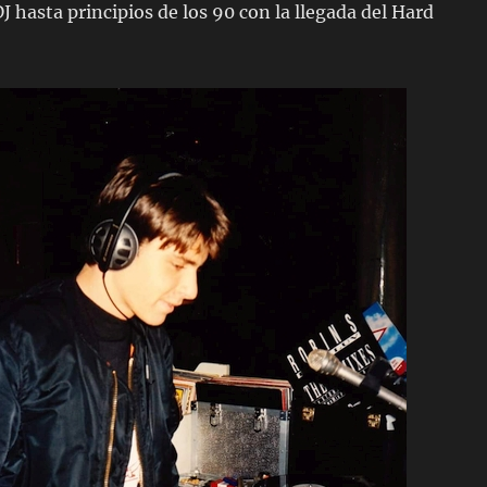
J hasta principios de los 90 con la llegada del Hard