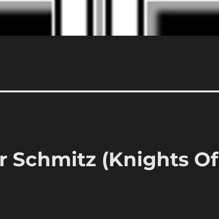
er Schmitz (Knights Of