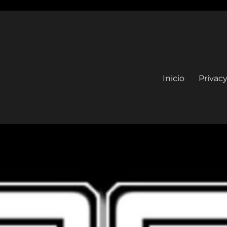
Inicio
Privacy