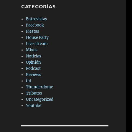
CATEGORÍAS
Entrevistas
Facebook
Fiestas
House Party
Live stream
Mixes
Noticias
Opinión
Podcast
Reviews
tbt
Thunderdome
Tributos
Uncategorized
Youtube