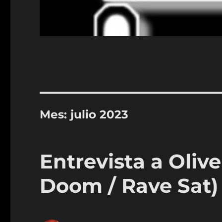
Mes:
julio 2023
Entrevista a Oliv
Doom / Rave Sat)