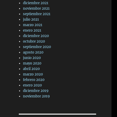
diciembre 2021
noviembre 2021
septiembre 2021
julio 2021
marzo 2021
enero 2021
diciembre 2020
octubre 2020
septiembre 2020
agosto 2020
junio 2020
mayo 2020
abril 2020
marzo 2020
febrero 2020
enero 2020
diciembre 2019
noviembre 2019