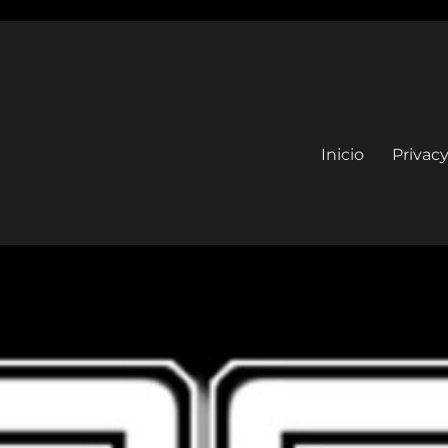
Inicio
Privacy