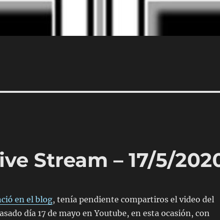
ve Stream – 17/5/202
ció en el blog
, tenía pendiente compartiros el video del
 pasado día 17 de mayo en Youtube, en esta ocasión, con