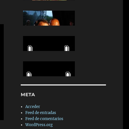
META
Acceder
Feed de entradas
Feed de comentarios
WordPress.org