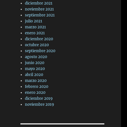
diciembre 2021
noviembre 2021
septiembre 2021
julio 2021
marzo 2021
enero 2021
diciembre 2020
octubre 2020
septiembre 2020
agosto 2020
junio 2020
mayo 2020
abril 2020
marzo 2020
febrero 2020
enero 2020
diciembre 2019
noviembre 2019