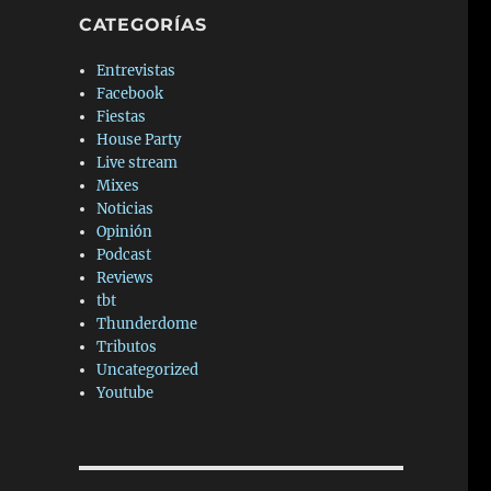
CATEGORÍAS
Entrevistas
Facebook
Fiestas
House Party
Live stream
Mixes
Noticias
Opinión
Podcast
Reviews
tbt
Thunderdome
Tributos
Uncategorized
Youtube