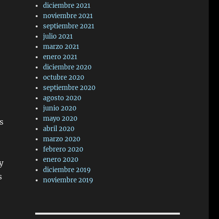
diciembre 2021
noviembre 2021
septiembre 2021
julio 2021
marzo 2021
enero 2021
diciembre 2020
octubre 2020
septiembre 2020
agosto 2020
junio 2020
mayo 2020
s
abril 2020
marzo 2020
febrero 2020
enero 2020
y
diciembre 2019
s
noviembre 2019