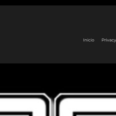
Inicio
Privacy