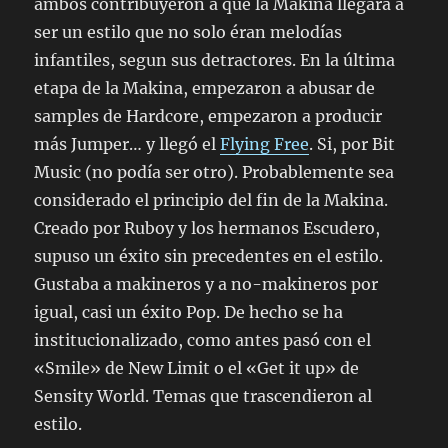
ambos contribuyeron a que la Makina llegara a
ser un estilo que no solo éran melodías
infantiles, segun sus detractores. En la última
etapa de la Makina, empezaron a abusar de
samples de Hardcore, empezaron a producir
más Jumper… y llegó el
Flying Free
. Si, por Bit
Music (no podía ser otro). Probablemente sea
considerado el principio del fin de la Makina.
Creado por Ruboy y los hermanos Escudero,
supuso un éxito sin precedentes en el estilo.
Gustaba a makineros y a no-makineros por
igual, casi un éxito Pop. De hecho se ha
institucionalizado, como antes pasó con el
«Smile» de New Limit o el «Get it up» de
Sensity World. Temas que trascendieron al
estilo.