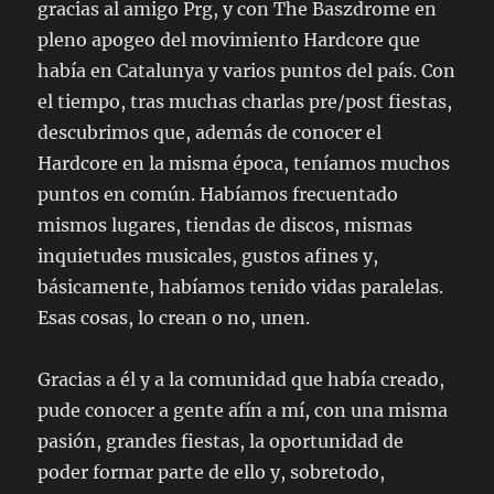
gracias al amigo Prg, y con The Baszdrome en
pleno apogeo del movimiento Hardcore que
había en Catalunya y varios puntos del país. Con
el tiempo, tras muchas charlas pre/post fiestas,
descubrimos que, además de conocer el
Hardcore en la misma época, teníamos muchos
puntos en común. Habíamos frecuentado
mismos lugares, tiendas de discos, mismas
inquietudes musicales, gustos afines y,
básicamente, habíamos tenido vidas paralelas.
Esas cosas, lo crean o no, unen.
Gracias a él y a la comunidad que había creado,
pude conocer a gente afín a mí, con una misma
pasión, grandes fiestas, la oportunidad de
poder formar parte de ello y, sobretodo,