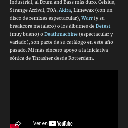
Industrial, al Drum and Bass más duro. Celsius,
Strange Arrival, TOA,
Akira
, Limewax (con un
disco de remixes espectacular),
Warr
(y su
breakcore metalero) o los álbumes de
Detest
(muy bueno) o
Deathmachine
(espectacular y
variado), son parte de su catálogo en este año
pasado. Mi más sincero apoyo a la iniciativa
sónica de Thrasher desde Rotterdam.