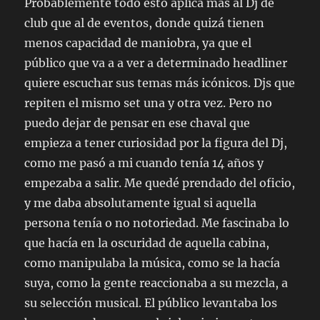
Probablemente todo esto aplica más al Dj de
club que al de eventos, donde quizá tienen
menos capacidad de maniobra, ya que el
público que va a a ver a determinado headliner
quiere escuchar sus temas más icónicos. Djs que
repiten el mismo set una y otra vez. Pero no
puedo dejar de pensar en ese chaval que
empieza a tener curiosidad por la figura del Dj,
como me pasó a mi cuando tenía 14 años y
empezaba a salir. Me quedé prendado del oficio,
y me daba absolutamente igual si aquella
persona tenía o no notoriedad. Me fascinaba lo
que hacía en la oscuridad de aquella cabina,
como manipulaba la música, como se la hacía
suya, como la gente reaccionaba a su mezcla, a
su selección musical. El público levantaba los