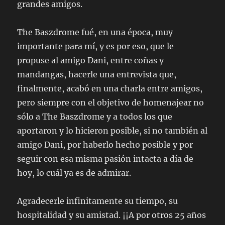
grandes amigos.
The Baszdrome fué, en una época, muy
importante para mí, y es por eso, que le
propuse al amigo Dani, entre coñas y
mandangas, hacerle una entrevista que,
finalmente, acabó en una charla entre amigos,
pero siempre con el objetivo de homenajear no
sólo a The Baszdrome y a todos los que
aportaron y lo hicieron posible, si no también al
amigo Dani, por haberlo hecho posible y por
seguir con esa misma pasión intacta a día de
hoy, lo cuál ya es de admirar.
Agradecerle infinitamente su tiempo, su
hospitalidad y su amistad. ¡¡A por otros 25 años