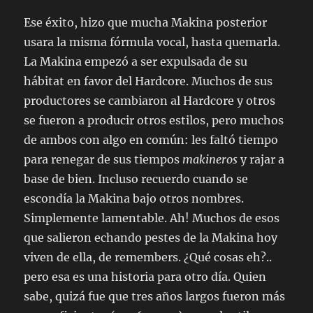
Ese éxito, hizo que mucha Makina posterior
usara la misma fórmula vocal, hasta quemarla.
La Makina empezó a ser expulsada de su
hábitat en favor del Hardcore. Muchos de sus
productores se cambiaron al Hardcore y otros
se fueron a producir otros estilos, pero muchos
de ambos con algo en común: les faltó tiempo
para renegar de sus tiempos
makineros
y rajar a
base de bien. Incluso recuerdo cuando se
escondía la Makina bajo otros nombres.
Simplemente lamentable. Ah! Muchos de esos
que salieron echando pestes de la Makina hoy
viven de ella, de remembers. ¿Qué cosas eh?..
pero esa es una historia para otro día. Quien
sabe, quizá fue que tres años largos fueron más