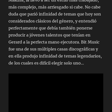
más complejo, más arriesgado si cabe. No cabe
duda que parió infinidad de temas que hoy son
considerados clásicos del género, y entendió
perfectamente que debía también ponerse
producir a jóvenes talentos que tenían en
Gerard a la perfecta mano ejecutora. Bit Music
fue una de sus múltiples casas discográficas y
en ella produjo infinidad de temas legendarios,
de los cuales es difícil elegir solo uno…