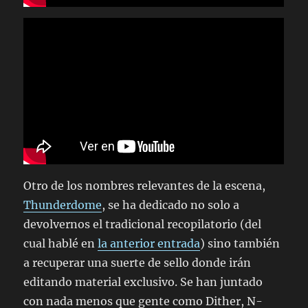
Otro de los nombres relevantes de la escena,
Thunderdome
, se ha dedicado no solo a
devolvernos el tradicional recopilatorio (del
cual hablé en
la anterior entrada
) sino también
a recuperar una suerte de sello donde irán
editando material exclusivo. Se han juntado
con nada menos que gente como Dither, N-