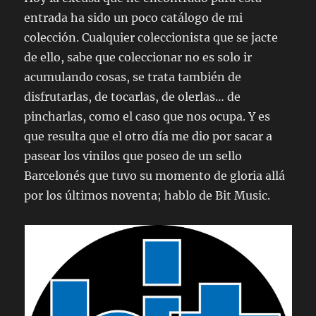
entrada ha sido un poco catálogo de mi
colección. Cualquier coleccionista que se jacte
de ello, sabe que coleccionar no es solo ir
acumulando cosas, se trata también de
disfrutarlas, de tocarlas, de olerlas… de
pincharlas, como el caso que nos ocupa. Y es
que resulta que el otro día me dio por sacar a
pasear los vinilos que poseo de un sello
Barcelonés que tuvo su momento de gloria allá
por los últimos noventa; hablo de Bit Music.