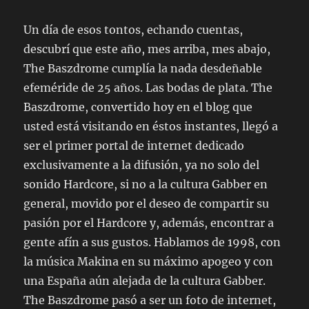
Un día de esos tontos, echando cuentas,
descubrí que este año, mes arriba, mes abajo,
The Baszdrome cumplía la nada desdeñable
efeméride de 25 años. Las bodas de plata. The
Baszdrome, convertido hoy en el blog que
usted está visitando en éstos instantes, llegó a
ser el primer portal de internet dedicado
exclusivamente a la difusión, ya no solo del
sonido Hardcore, si no a la cultura Gabber en
general, movido por el deseo de compartir su
pasión por el Hardcore y, además, encontrar a
gente afín a sus gustos. Hablamos de 1998, con
la música Makina en su máximo apogeo y con
una España aún alejada de la cultura Gabber.
The Baszdrome pasó a ser un foto de internet,