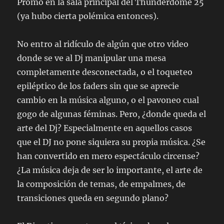
Promo en la sala principal del Thunderdome 25
(ya hubo cierta polémica entonces).
No entro al ridículo de algún que otro video
donde se ve al Dj manipular una mesa
completamente desconectada, o el toqueteo
epiléptico de los faders sin que se aprecie
cambio en la música alguno, o el pavoneo cual
gogo de algunas féminas. Pero, ¿donde queda el
arte del Dj? Especialmente en aquellos casos
que el DJ no pone siquiera su propia música. ¿Se
han convertido en mero espectáculo circense?
¿La música deja de ser lo importante, el arte de
la composición de temas, de empalmes, de
transiciones queda en segundo plano?