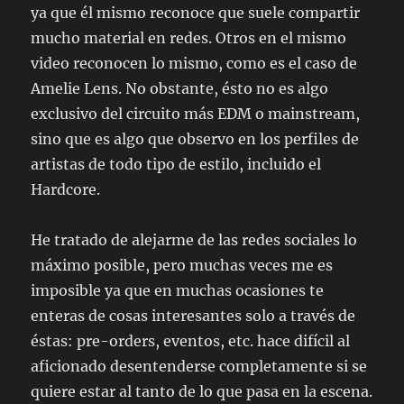
ya que él mismo reconoce que suele compartir
mucho material en redes. Otros en el mismo
video reconocen lo mismo, como es el caso de
Amelie Lens. No obstante, ésto no es algo
exclusivo del circuito más EDM o mainstream,
sino que es algo que observo en los perfiles de
artistas de todo tipo de estilo, incluido el
Hardcore.
He tratado de alejarme de las redes sociales lo
máximo posible, pero muchas veces me es
imposible ya que en muchas ocasiones te
enteras de cosas interesantes solo a través de
éstas: pre-orders, eventos, etc. hace difícil al
aficionado desentenderse completamente si se
quiere estar al tanto de lo que pasa en la escena.