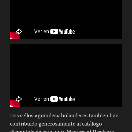
Dos sellos «grandes» holandeses tambien han
contribuido generosamente al catálogo