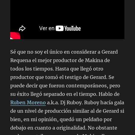
Sé que no soy el único en considerar a Gerard
Requena el mejor productor de Makina de
todos los tiempos. Hasta que llegó otro
productor que tomó el testigo de Gerard. Se
puede decir que fueron contemporáneos, pero
su éxito llegó separado en el tiempo. Hablo de
Ruben Moreno
a.k.a. Dj Ruboy. Ruboy hacía gala
de un nivel de producción similar al de Gerard si
bien, en mi opinión, quedó un peldaño por
debajo en cuanto a originalidad. No obstante