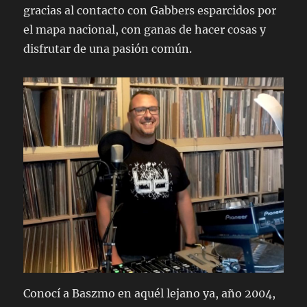
gracias al contacto con Gabbers esparcidos por
el mapa nacional, con ganas de hacer cosas y
disfrutar de una pasión común.
Conocí a Baszmo en aquél lejano ya, año 2004,