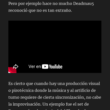
Pero por ejemplo hace no mucho Deadmau5
reconoció que no es tan extraño.
Es cierto que cuando hay una producción visual
o pirotécnica donde la música y al artificio de
turno requiere de cierta sincronización, no cabe
la improvisación. Un ejemplo fue el set de