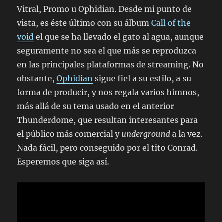
Vitral, Promo u Ophidian. Desde mi punto de
vista, es éste último con su álbum
Call of the
void
el que se ha llevado el gato al agua, aunque
seguramente no sea el que más se reproduzca
en las principales plataformas de streaming. No
obstante,
Ophidian
sigue fiel a su estilo, a su
forma de producir, y nos regala varios himnos,
más allá de su tema usado en el anterior
Thunderdome, que resultan interesantes para
el público más comercial y
underground
a la vez.
Nada fácil, pero conseguido por el tito Conrad.
Esperemos que siga así.