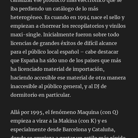
iba perdiendo un catálogo de lo más
heterogéneo. Es cuando en 1994 nace el sello y
empiezan a chorrear los recopilatorios y vinilos
maxi-single. Inicialmente fueron sobre todo
licencias de grandes éxitos de difícil alcance
para el público local español – cabe destacar
que España ha sido uno de los paises que más
ha licenciado material de importación,
haciendo accesible ese material de otra manera
inaccesible al público general, y al DJ de
dormitorio en particular.
Allá por 1995, el fenómeno Maquina (con Q)
empieza a virar a la Makina (con K) y es
especialmente desde Barcelona y Cataluña,
donde se empieza a gestar un estilo más rápido