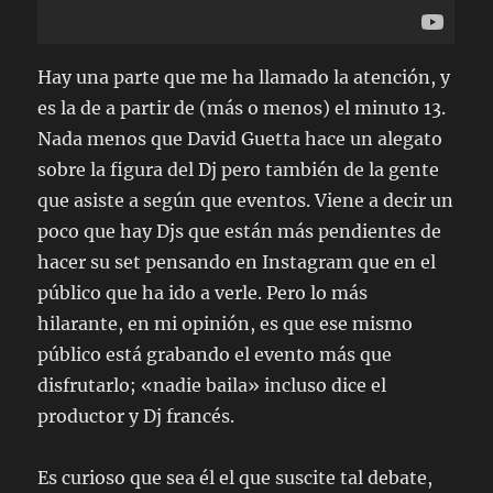
Hay una parte que me ha llamado la atención, y
es la de a partir de (más o menos) el minuto 13.
Nada menos que David Guetta hace un alegato
sobre la figura del Dj pero también de la gente
que asiste a según que eventos. Viene a decir un
poco que hay Djs que están más pendientes de
hacer su set pensando en Instagram que en el
público que ha ido a verle. Pero lo más
hilarante, en mi opinión, es que ese mismo
público está grabando el evento más que
disfrutarlo; «nadie baila» incluso dice el
productor y Dj francés.
Es curioso que sea él el que suscite tal debate,