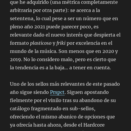
que he adquirido (una métrica completamente
arbitraria por otra parte): se acerca a la
setentena, lo cual pese a ser un número que en
pleno año 2021 puede parecer poco, es
relevante dado el nuevo interés que despierta el
formato
plasticoso
y
friki
por excelencia en el
mundo de la música. Son menos que en 2020 y
2019. No lo considero malo, pero es cierto que
la tendencia es a la baja… a tener en cuenta.
Uno de los sellos más relevantes de este pasado
año sigue siendo
Prspct
. Siguen apostando
fielmente por el vinilo tras su abandono de su
catálogo fragmentado en sub-sellos,
ofreciendo el mismo abanico de opciones que
ya ofrecía hasta ahora, desde el Hardcore